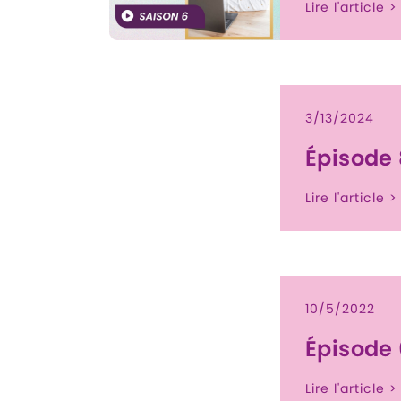
Lire l'article >
3/13/2024
Épisode 
Lire l'article >
10/5/2022
Épisode 
Lire l'article >