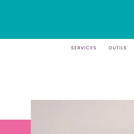
SERVICES
OUTILS