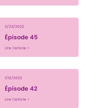
2/23/2022
Épisode 45
Lire l'article >
1/12/2022
Épisode 42
Lire l'article >