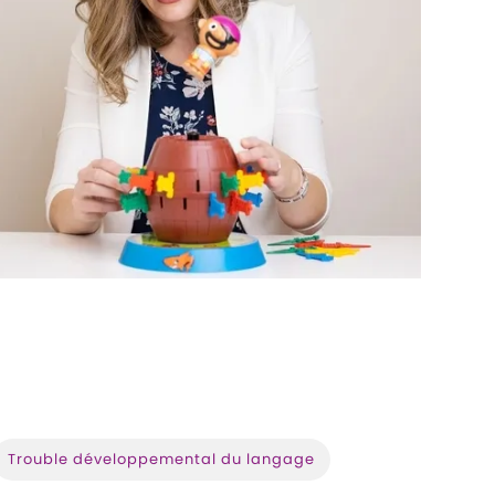
Trouble développemental du langage