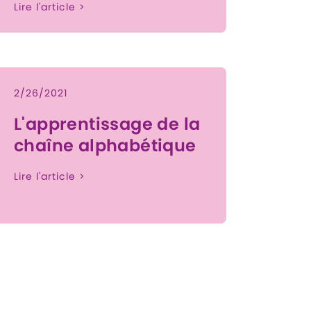
Lire l'article >
2/26/2021
L'apprentissage de la
chaîne alphabétique
Lire l'article >