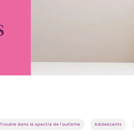
S
Trouble dans le spectre de l'autisme
Adolescents