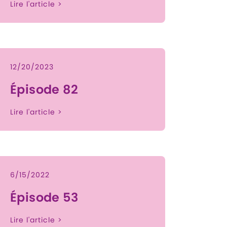
Lire l'article >
12/20/2023
Épisode 82
Lire l'article >
6/15/2022
Épisode 53
Lire l'article >