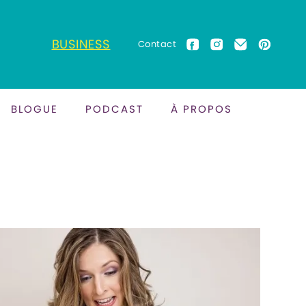
BUSINESS
Contact
BLOGUE
PODCAST
À PROPOS