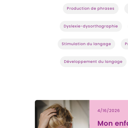
Production de phrases
Dyslexie-dysorthographie
Stimulation du langage
P
Développement du langage
4/16/2026
Mon enf