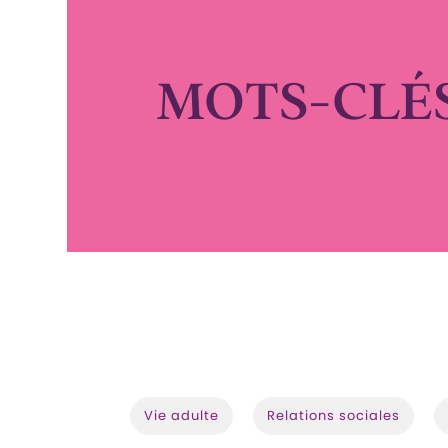
MOTS-CLÉ
Vie adulte
Relations sociales