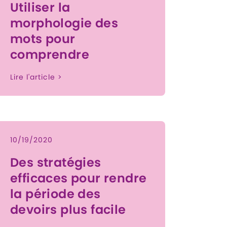
Utiliser la
morphologie des
mots pour
comprendre
Lire l'article >
10/19/2020
Des stratégies
efficaces pour rendre
la période des
devoirs plus facile