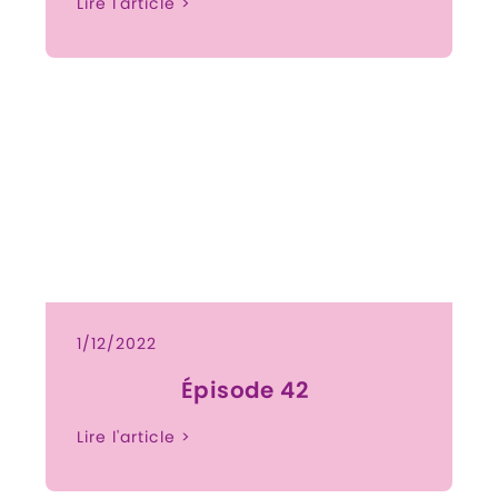
Lire l'article >
1/12/2022
Épisode 42
Lire l'article >