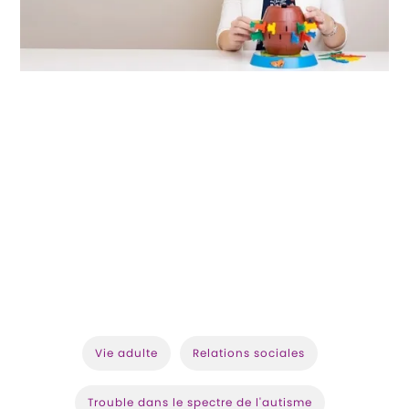
Vie adulte
Relations sociales
Trouble dans le spectre de l'autisme