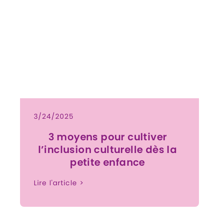
3/24/2025
3 moyens pour cultiver
l’inclusion culturelle dès la
petite enfance
Lire l'article >