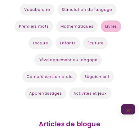
Vocabulaire
Stimulation du langage
Premiers mots
Mathématiques
Livres
Lecture
Enfants
Écriture
Développement du langage
Compréhension orale
Bégaiement
Apprentissages
Activités et jeux
Articles de blogue