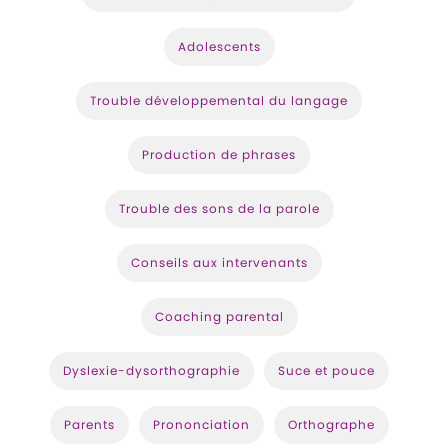
Adolescents
Trouble développemental du langage
Production de phrases
Trouble des sons de la parole
Conseils aux intervenants
Coaching parental
Dyslexie-dysorthographie
Suce et pouce
Parents
Prononciation
Orthographe