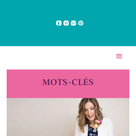
MOTS-CLÉS