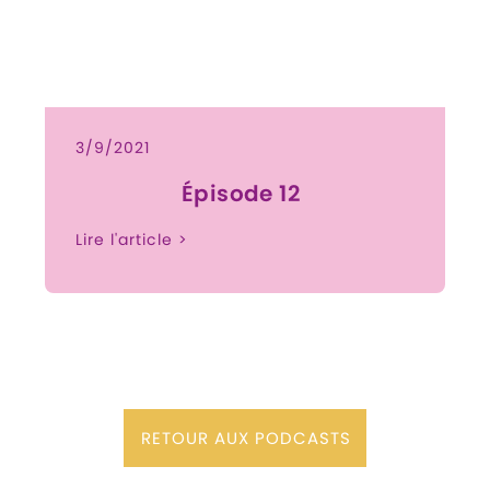
3/9/2021
Épisode 12
Lire l'article >
RETOUR AUX PODCASTS