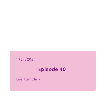
11/24/2021
Épisode 40
Lire l'article >