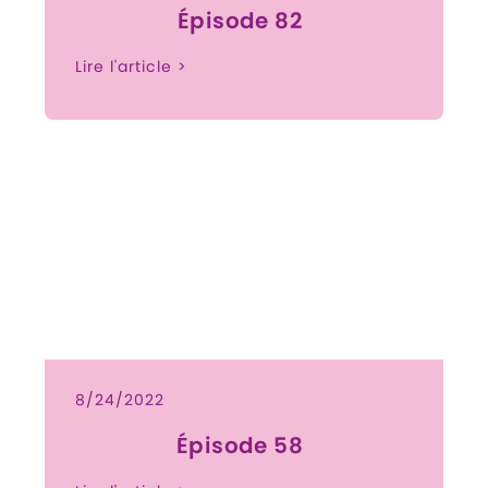
Épisode 82
Lire l'article >
8/24/2022
Épisode 58