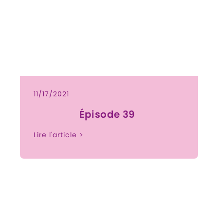
11/17/2021
Épisode 39
Lire l'article >