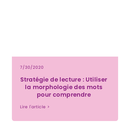
7/30/2020
Stratégie de lecture : Utiliser
la morphologie des mots
pour comprendre
Lire l'article >