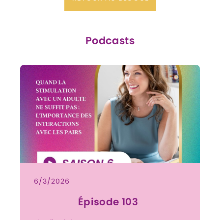
Podcasts
6/3/2026
Épisode 103