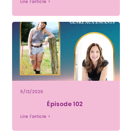
Lire l'article >
5/13/2026
Épisode 102
Lire l'article >