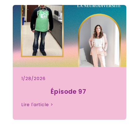
1/28/2026
Épisode 97
Lire l'article >