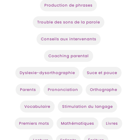
Production de phrases
Trouble des sons de la parole
Conseils aux intervenants
Coaching parental
Dyslexie-dysorthographie
Suce et pouce
Parents
Prononciation
Orthographe
Vocabulaire
Stimulation du langage
Premiers mots
Mathématiques
Livres