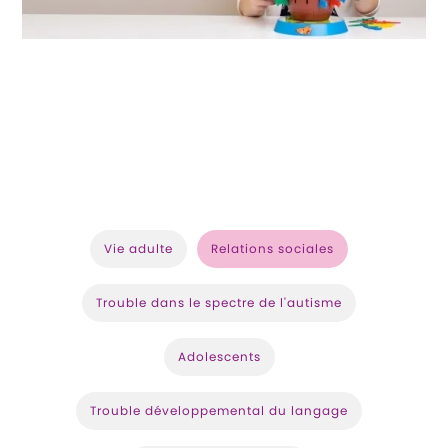
Vie adulte
Relations sociales
Trouble dans le spectre de l'autisme
Adolescents
Trouble développemental du langage