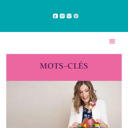
MOTS-CLÉS