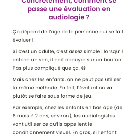
Concrètement, comment se
passe une évaluation en
audiologie ?
Ça dépend de l’âge de la personne qui se fait
évaluer !
Si c’est un adulte, c’est assez simple : lorsqu’il
entend un son, il doit appuyer sur un bouton.
Pas plus compliqué que ça. 😅
Mais chez les enfants, on ne peut pas utiliser
la même méthode. En fait, l’évaluation va
plutôt se faire sous forme de jeu.
Par exemple, chez les enfants en bas âge (de
6 mois à 2 ans, environ), les audiologistes
vont utiliser ce qu’ils appellent le
conditionnement visuel. En gros, si l’enfant