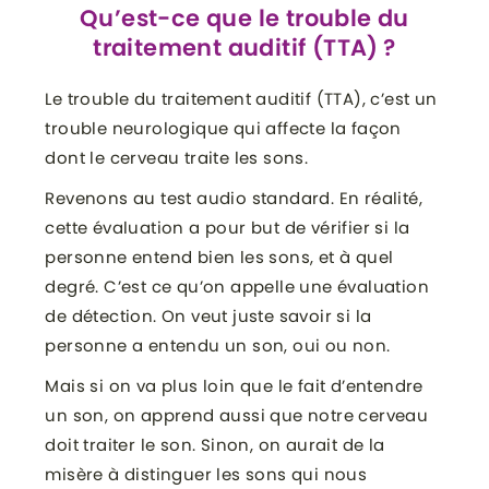
Qu’est-ce que le trouble du
traitement auditif (TTA) ?
Le trouble du traitement auditif (TTA), c’est un
trouble neurologique qui affecte la façon
dont le cerveau traite les sons.
Revenons au test audio standard. En réalité,
cette évaluation a pour but de vérifier si la
personne entend bien les sons, et à quel
degré. C’est ce qu’on appelle une évaluation
de détection. On veut juste savoir si la
personne a entendu un son, oui ou non.
Mais si on va plus loin que le fait d’entendre
un son, on apprend aussi que notre cerveau
doit traiter le son. Sinon, on aurait de la
misère à distinguer les sons qui nous