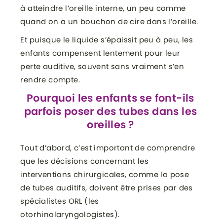
à atteindre l’oreille interne, un peu comme
quand on a un bouchon de cire dans l’oreille.
Et puisque le liquide s’épaissit peu à peu, les
enfants compensent lentement pour leur
perte auditive, souvent sans vraiment s’en
rendre compte.
Pourquoi les enfants se font-ils
parfois poser des tubes dans les
oreilles ?
Tout d’abord, c’est important de comprendre
que les décisions concernant les
interventions chirurgicales, comme la pose
de tubes auditifs, doivent être prises par des
spécialistes ORL (les
otorhinolaryngologistes).