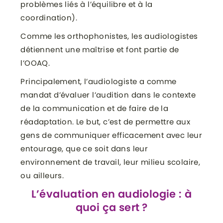
problèmes liés à l’équilibre et à la
coordination).
Comme les orthophonistes, les audiologistes
détiennent une maîtrise et font partie de
l’OOAQ.
Principalement, l’audiologiste a comme
mandat d’évaluer l’audition dans le contexte
de la communication et de faire de la
réadaptation. Le but, c’est de permettre aux
gens de communiquer efficacement avec leur
entourage, que ce soit dans leur
environnement de travail, leur milieu scolaire,
ou ailleurs.
L’évaluation en audiologie : à
quoi ça sert ?