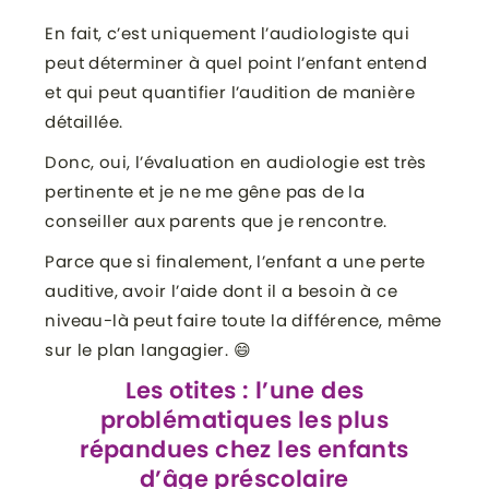
En fait, c’est uniquement l’audiologiste qui
peut déterminer à quel point l’enfant entend
et qui peut quantifier l’audition de manière
détaillée.
Donc, oui, l’évaluation en audiologie est très
pertinente et je ne me gêne pas de la
conseiller aux parents que je rencontre.
Parce que si finalement, l’enfant a une perte
auditive, avoir l’aide dont il a besoin à ce
niveau-là peut faire toute la différence, même
sur le plan langagier. 😄
Les otites : l’une des
problématiques les plus
répandues chez les enfants
d’âge préscolaire