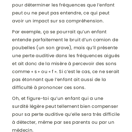
pour déterminer les fréquences que l’enfant
peut ou ne peut pas entendre, ce qui peut
avoir un impact sur sa compréhension.
Par exemple, ça se pourrait qu’un enfant
entende parfaitement le bruit d’un camion de
poubelles (un son grave), mais qu’il présente
une perte auditive dans les fréquences aiguës
et ait donc de la misère à percevoir des sons
comme « s » ou « f ». Si c’est le cas, ce ne serait
pas étonnant que l’enfant ait aussi de la
difficulté à prononcer ces sons.
Oh, et figure-toi qu’un enfant qui a une
surdité légère peut tellement bien compenser
pour sa perte auditive qu’elle sera très difficile
à détecter, même par ses parents ou par un
médecin.