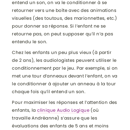
entend un son, on va le conditionner à se
retourner vers une boîte avec des animations
visuelles (des toutous, des marionnettes, etc.)
pour donner sa réponse. Si l’enfant ne se
retourne pas, on peut supposer qu’il n’a pas
entendu le son.
Chez les enfants un peu plus vieux (à partir
de 2 ans), les audiologistes peuvent utiliser le
conditionnement par le jeu. Par exemple, si on
met une tour d’anneaux devant l’enfant, on va
le conditionner à ajouter un anneau à la tour
chaque fois qu’il entend un son.
Pour maximiser les réponses et l’attention des
enfants, la
clinique Audio Logique
(où
travaille Andréanne) s’assure que les
évaluations des enfants de 5 ans et moins