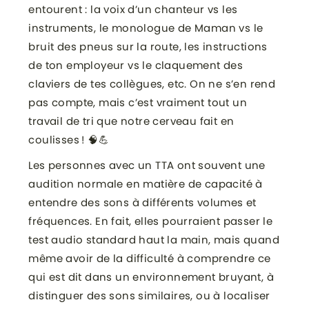
entourent : la voix d’un chanteur vs les
instruments, le monologue de Maman vs le
bruit des pneus sur la route, les instructions
de ton employeur vs le claquement des
claviers de tes collègues, etc. On ne s’en rend
pas compte, mais c’est vraiment tout un
travail de tri que notre cerveau fait en
coulisses ! 🧠💪
Les personnes avec un TTA ont souvent une
audition normale en matière de capacité à
entendre des sons à différents volumes et
fréquences. En fait, elles pourraient passer le
test audio standard haut la main, mais quand
même avoir de la difficulté à comprendre ce
qui est dit dans un environnement bruyant, à
distinguer des sons similaires, ou à localiser