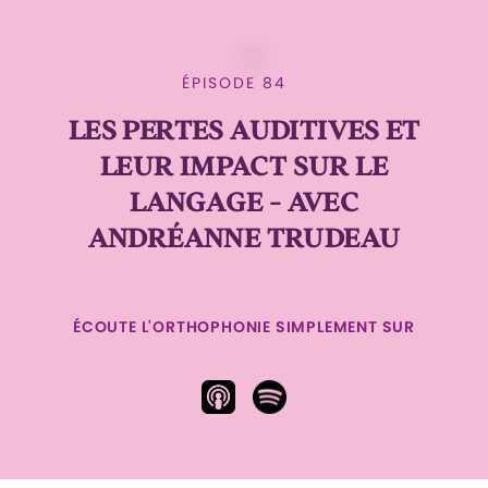
ÉPISODE 84
LES PERTES AUDITIVES ET
LEUR IMPACT SUR LE
LANGAGE - AVEC
ANDRÉANNE TRUDEAU
ÉCOUTE L'ORTHOPHONIE SIMPLEMENT SUR