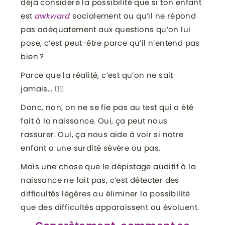
déjà considéré la possibilité que si ton enfant
est
awkward
socialement ou qu’il ne répond
pas adéquatement aux questions qu’on lui
pose, c’est peut-être parce qu’il n’entend pas
bien ?
Parce que la réalité, c’est qu’on ne sait
jamais… 🤷‍♀️
Donc, non, on ne se fie pas au test qui a été
fait à la naissance. Oui, ça peut nous
rassurer. Oui, ça nous aide à voir si notre
enfant a une surdité sévère ou pas.
Mais une chose que le dépistage auditif à la
naissance ne fait pas, c’est détecter des
difficultés légères ou éliminer la possibilité
que des difficultés apparaissent ou évoluent.