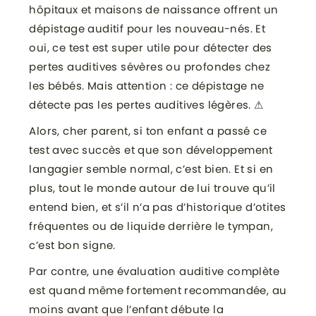
hôpitaux et maisons de naissance offrent un
dépistage auditif pour les nouveau-nés. Et
oui, ce test est super utile pour détecter des
pertes auditives sévères ou profondes chez
les bébés. Mais attention : ce dépistage ne
détecte pas les pertes auditives légères. ⚠
Alors, cher parent, si ton enfant a passé ce
test avec succès et que son développement
langagier semble normal, c’est bien. Et si en
plus, tout le monde autour de lui trouve qu’il
entend bien, et s’il n’a pas d’historique d’otites
fréquentes ou de liquide derrière le tympan,
c’est bon signe.
Par contre, une évaluation auditive complète
est quand même fortement recommandée, au
moins avant que l’enfant débute la