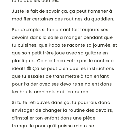
fond que les adultes.
Juste le fait de savoir ça, ça peut t’amener à
modifier certaines des routines du quotidien.
Par exemple, si ton enfant fait toujours ses
devoirs dans la salle à manger pendant que
tu cuisines, que Papa te raconte sa journée, et
que son petit frère joue avec sa guitare en
plastique… Ce n’est peut-être pas le contexte
idéal ! 😅 Ça se peut bien que les instructions
que tu essaies de transmettre à ton enfant
pour l’aider avec ses devoirs se noient dans
les bruits ambiants qui l’entourent.
Si tu te retrouves dans ça, tu pourrais donc
envisager de changer la routine des devoirs,
d’installer ton enfant dans une pièce
tranquille pour qu’il puisse mieux se