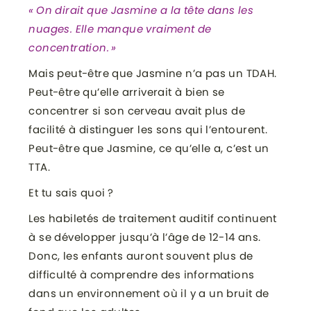
« On dirait que Jasmine a la tête dans les
nuages. Elle manque vraiment de
concentration. »
Mais peut-être que Jasmine n’a pas un TDAH.
Peut-être qu’elle arriverait à bien se
concentrer si son cerveau avait plus de
facilité à distinguer les sons qui l’entourent.
Peut-être que Jasmine, ce qu’elle a, c’est un
TTA.
Et tu sais quoi ?
Les habiletés de traitement auditif continuent
à se développer jusqu’à l’âge de 12-14 ans.
Donc, les enfants auront souvent plus de
difficulté à comprendre des informations
dans un environnement où il y a un bruit de