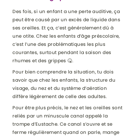
Des fois, si un enfant a une perte auditive, ça
peut être causé par un excès de liquide dans
ses oreilles. Et ça, c’est généralement dû à
une otite. Chez les enfants d’âge préscolaire,
c’est l’une des problématiques les plus
courantes, surtout pendant la saison des
rhumes et des grippes 🤒.
Pour bien comprendre la situation, tu dois
savoir que chez les enfants, la structure du
visage, du nez et du système d’aération
diffère légèrement de celle des adultes.
Pour être plus précis, le nez et les oreilles sont
reliés par un minuscule canal appelé la
trompe d’Eustache. Ce canal s’ouvre et se
ferme régulièrement quand on parle, mange