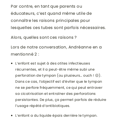
Par contre, en tant que parents ou
éducateurs, c’est quand même utile de
connaître les raisons principales pour
lesquelles ces tubes sont parfois nécessaires.
Alors, quelles sont ces raisons ?
Lors de notre conversation, Andréanne en a
mentionné 2 :
L’enfant est sujet à des otites infectieuses
récurrentes, et il a peut-être même subi une
perforation de tympan (ou plusieurs… ouch ! 😖).
Dans ce cas, l’objectif est d’éviter que le tympan
ne se perfore fréquemment, ce qui peut entraver
sa cicatrisation et entraîner des perforations
persistantes. De plus, ça permet parfois de réduire
l’usage répété d’antibiotiques.
L’enfant a du liquide épais derrière le tympan.