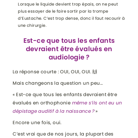
Lorsque le liquide devient trop épais, on ne peut
plus essayer de le faire sortir par la trompe
d’Eustache. C’est trop dense, donc il faut recourir à
une chirurgie.
Est-ce que tous les enfants
devraient être évalués en
audiologie ?
La réponse courte : OUI, OUI, OUI. 🙌
Mais changeons la question un peu…
« Est-ce que tous les enfants devraient être
évalués en orthophonie
même s’ils ont eu un
dépistage auditif à la naissance ?
»
Encore une fois, oui.
C’est vrai que de nos jours, la plupart des