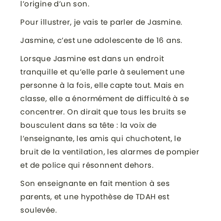
l’origine d’un son.
Pour illustrer, je vais te parler de Jasmine.
Jasmine, c’est une adolescente de 16 ans.
Lorsque Jasmine est dans un endroit
tranquille et qu’elle parle à seulement une
personne à la fois, elle capte tout. Mais en
classe, elle a énormément de difficulté à se
concentrer. On dirait que tous les bruits se
bousculent dans sa tête : la voix de
l’enseignante, les amis qui chuchotent, le
bruit de la ventilation, les alarmes de pompier
et de police qui résonnent dehors.
Son enseignante en fait mention à ses
parents, et une hypothèse de TDAH est
soulevée.