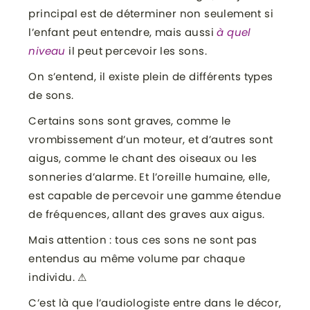
principal est de déterminer non seulement si
l’enfant peut entendre, mais aussi
à quel
niveau
il peut percevoir les sons.
On s’entend, il existe plein de différents types
de sons.
Certains sons sont graves, comme le
vrombissement d’un moteur, et d’autres sont
aigus, comme le chant des oiseaux ou les
sonneries d’alarme. Et l’oreille humaine, elle,
est capable de percevoir une gamme étendue
de fréquences, allant des graves aux aigus.
Mais attention : tous ces sons ne sont pas
entendus au même volume par chaque
individu. ⚠
C’est là que l’audiologiste entre dans le décor,