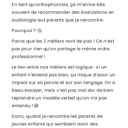
En tant qu’orthophoniste, ça m’arrive très
souvent de recommander des évaluations en
audiologie aux parents que je rencontre.
Pourquoi ? 🤔
Parce que les 2 métiers vont de pair ! Ce n’est
pas pour rien qu’on partage le même ordre
professionnel !
Le lien entre nos métiers est logique : si un
enfant n’entend pas bien, ça risque d’avoir un
impact sur sa parole et sur son langage. On a
beau essayer, mais c’est pas mal dur de bien
reprendre un modèle verbal qu’on n’a pas
entendu ! 😅
Donc, quand je rencontre les parents de
jeunes enfants qui semblent avoir des