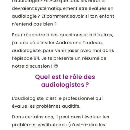
l’audiologie ? Est-ce que tous les enfants
devraient systématiquement être évalués en
audiologie ? Et comment savoir si ton enfant
n’entend pas bien ?
Pour répondre à ces questions et à d’autres,
j’ai décidé d’inviter Andréanne Trudeau,
audiologiste, pour venir jaser avec moi dans
l’épisode 84. Je te présente un résumé de
notre discussion ! 😉
Quel est le rôle des
audiologistes ?
L’audiologiste, c’est le professionnel qui
évalue les problèmes auditifs.
Dans certains cas, il peut aussi évaluer les
problèmes vestibulaires (c’est-à-dire les