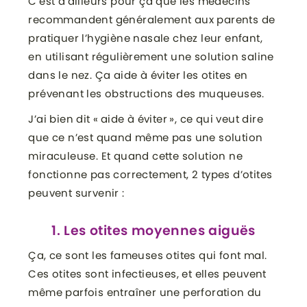
C’est d’ailleurs pour ça que les médecins
recommandent généralement aux parents de
pratiquer l’hygiène nasale chez leur enfant,
en utilisant régulièrement une solution saline
dans le nez. Ça aide à éviter les otites en
prévenant les obstructions des muqueuses.
J’ai bien dit « aide à éviter », ce qui veut dire
que ce n’est quand même pas une solution
miraculeuse. Et quand cette solution ne
fonctionne pas correctement, 2 types d’otites
peuvent survenir :
1. Les otites moyennes aiguës
Ça, ce sont les fameuses otites qui font mal.
Ces otites sont infectieuses, et elles peuvent
même parfois entraîner une perforation du