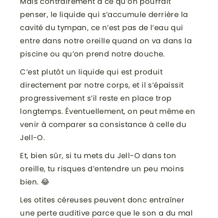
Mais contrairement à ce qu’on pourrait
penser, le liquide qui s’accumule derrière la
cavité du tympan, ce n’est pas de l’eau qui
entre dans notre oreille quand on va dans la
piscine ou qu’on prend notre douche.
C’est plutôt un liquide qui est produit
directement par notre corps, et il s’épaissit
progressivement s’il reste en place trop
longtemps. Éventuellement, on peut même en
venir à comparer sa consistance à celle du
Jell-O.
Et, bien sûr, si tu mets du Jell-O dans ton
oreille, tu risques d’entendre un peu moins
bien. 😂
Les otites céreuses peuvent donc entraîner
une perte auditive parce que le son a du mal