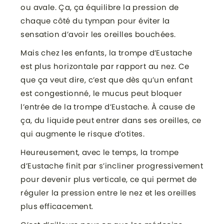
ou avale. Ça, ça équilibre la pression de
chaque côté du tympan pour éviter la
sensation d’avoir les oreilles bouchées.
Mais chez les enfants, la trompe d’Eustache
est plus horizontale par rapport au nez. Ce
que ça veut dire, c’est que dès qu’un enfant
est congestionné, le mucus peut bloquer
l’entrée de la trompe d’Eustache. À cause de
ça, du liquide peut entrer dans ses oreilles, ce
qui augmente le risque d’otites.
Heureusement, avec le temps, la trompe
d’Eustache finit par s’incliner progressivement
pour devenir plus verticale, ce qui permet de
réguler la pression entre le nez et les oreilles
plus efficacement.