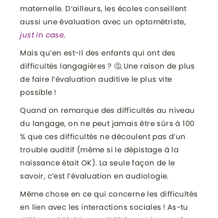
maternelle. D’ailleurs, les écoles conseillent
aussi une évaluation avec un optométriste,
just in case
.
Mais qu’en est-il des enfants qui ont des
difficultés langagières ? 🤔 Une raison de plus
de faire l’évaluation auditive le plus vite
possible !
Quand on remarque des difficultés au niveau
du langage, on ne peut jamais être sûrs à 100
% que ces difficultés ne découlent pas d’un
trouble auditif (même si le dépistage à la
naissance était OK). La seule façon de le
savoir, c’est l’évaluation en audiologie.
Même chose en ce qui concerne les difficultés
en lien avec les interactions sociales ! As-tu