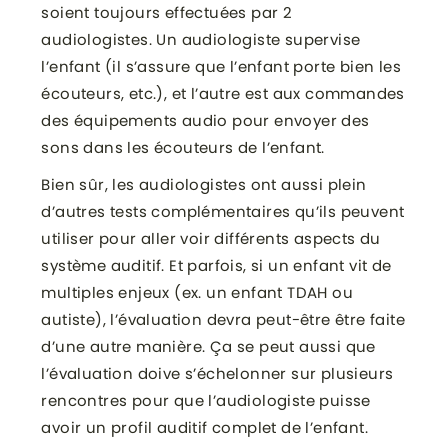
soient toujours effectuées par 2
audiologistes. Un audiologiste supervise
l’enfant (il s’assure que l’enfant porte bien les
écouteurs, etc.), et l’autre est aux commandes
des équipements audio pour envoyer des
sons dans les écouteurs de l’enfant.
Bien sûr, les audiologistes ont aussi plein
d’autres tests complémentaires qu’ils peuvent
utiliser pour aller voir différents aspects du
système auditif. Et parfois, si un enfant vit de
multiples enjeux (ex. un enfant TDAH ou
autiste), l’évaluation devra peut-être être faite
d’une autre manière. Ça se peut aussi que
l’évaluation doive s’échelonner sur plusieurs
rencontres pour que l’audiologiste puisse
avoir un profil auditif complet de l’enfant.