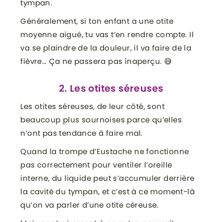
tympan.
Généralement, si ton enfant a une otite
moyenne aiguë, tu vas t’en rendre compte. Il
va se plaindre de la douleur, il va faire de la
fièvre… Ça ne passera pas inaperçu. 😅
2. Les otites séreuses
Les otites séreuses, de leur côté, sont
beaucoup plus sournoises parce qu’elles
n’ont pas tendance à faire mal.
Quand la trompe d’Eustache ne fonctionne
pas correctement pour ventiler l’oreille
interne, du liquide peut s’accumuler derrière
la cavité du tympan, et c’est à ce moment-là
qu’on va parler d’une otite céreuse.