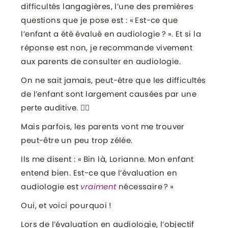
difficultés langagières, l’une des premières
questions que je pose est : « Est-ce que
l’enfant a été évalué en audiologie ? ». Et si la
réponse est non, je recommande vivement
aux parents de consulter en audiologie.
On ne sait jamais, peut-être que les difficultés
de l’enfant sont largement causées par une
perte auditive. 🤷‍♀️
Mais parfois, les parents vont me trouver
peut-être un peu trop zélée.
Ils me disent : « Bin là, Lorianne. Mon enfant
entend bien. Est-ce que l’évaluation en
audiologie est
vraiment
nécessaire ? »
Oui, et voici pourquoi !
Lors de l’évaluation en audiologie, l’objectif