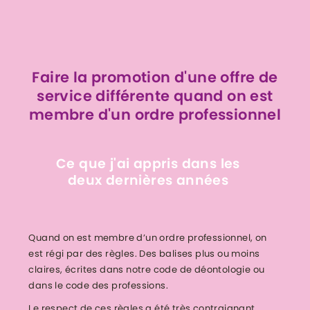
Faire la promotion d'une offre de
service différente quand on est
membre d'un ordre professionnel
Ce que j'ai appris dans les
deux dernières années
Quand on est membre d’un ordre professionnel, on
est régi par des règles. Des balises plus ou moins
claires, écrites dans notre code de déontologie ou
dans le code des professions.
Le respect de ces règles a été très contraignant