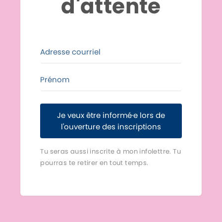
d'attente
Je veux être informé·e lors de
l'ouverture des inscriptions
Tu seras aussi inscrite à mon infolettre. Tu
pourras te retirer en tout temps.