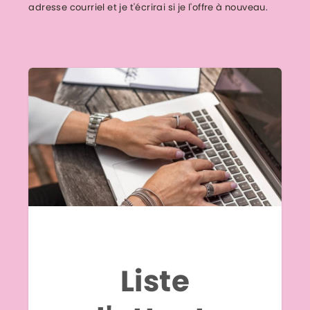
adresse courriel et je t'écrirai si je l'offre à nouveau.
Liste