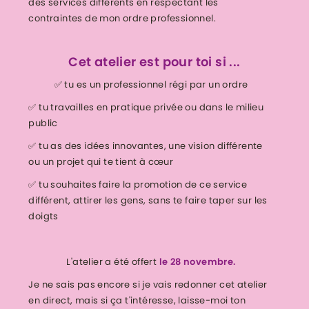
des services différents en respectant les
contraintes de mon ordre professionnel.
Cet atelier est pour toi si ...
✅ tu es un professionnel régi par un ordre
✅ tu travailles en pratique privée ou dans le milieu
public
✅ tu as des idées innovantes, une vision différente
ou un projet qui te tient à cœur
✅ tu souhaites faire la promotion de ce service
différent, attirer les gens, sans te faire taper sur les
doigts
L'atelier a été offert
le 28 novembre.
Je ne sais pas encore si je vais redonner cet atelier
en direct, mais si ça t'intéresse, laisse-moi ton