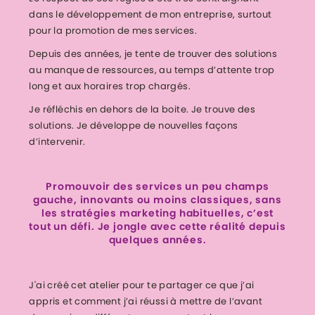
dans le développement de mon entreprise, surtout
pour la promotion de mes services.
Depuis des années, je tente de trouver des solutions
au manque de ressources, au temps d’attente trop
long et aux horaires trop chargés.
Je réfléchis en dehors de la boite. Je trouve des
solutions. Je développe de nouvelles façons
d’intervenir.
Promouvoir des services un peu champs
gauche, innovants ou moins classiques, sans
les stratégies marketing habituelles, c’est
tout un défi. Je jongle avec cette réalité depuis
quelques années.
J'ai créé cet atelier pour te partager ce que j’ai
appris et comment j’ai réussi à mettre de l’avant