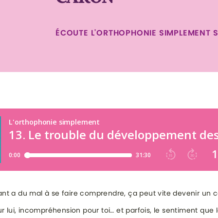
ÉCOUTE L'ORTHOPHONIE SIMPLEMENT 
nt a du mal à se faire comprendre, ça peut vite devenir un c
ur lui, incompréhension pour toi… et parfois, le sentiment que 