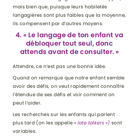
mais bien que, puisque leurs habiletés
langagières sont plus faibles que la moyenne,
ils compensent par d’autres moyens.
4. « Le langage de ton enfant va
débloquer tout seul, donc
attends avant de consulter. »
Attendre, ce n’est pas une bonne idée.
Quand on remarque que notre enfant semble
avoir des défis, on veut rapidement connaître
l’étendue de ses défis et voir comment on
peut l’aider.
Les recherches sur les enfants qui parlent
plus tard (on les appelle «
late talkers »)
sont
variables.