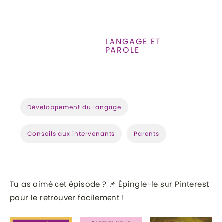
LANGAGE ET
CATÉGORIE
PAROLE
:
Développement du langage
Conseils aux intervenants
Parents
Tu as aimé cet épisode ? 📌 Épingle-le sur Pinterest
pour le retrouver facilement !