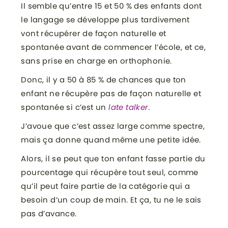
Il semble qu’entre 15 et 50 % des enfants dont
le langage se développe plus tardivement
vont récupérer de façon naturelle et
spontanée avant de commencer l’école, et ce,
sans prise en charge en orthophonie.
Donc, il y a 50 à 85 % de chances que ton
enfant ne récupère pas de façon naturelle et
spontanée si c’est un
late talker.
J’avoue que c’est assez large comme spectre,
mais ça donne quand même une petite idée.
Alors, il se peut que ton enfant fasse partie du
pourcentage qui récupère tout seul, comme
qu’il peut faire partie de la catégorie qui a
besoin d’un coup de main. Et ça, tu ne le sais
pas d’avance.