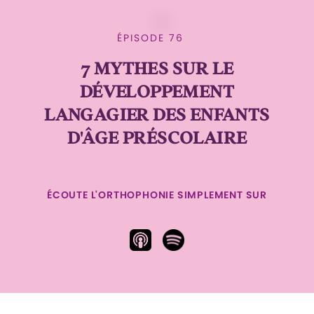
ÉPISODE 76
7 MYTHES SUR LE
DÉVELOPPEMENT
LANGAGIER DES ENFANTS
D'ÂGE PRÉSCOLAIRE
ÉCOUTE L'ORTHOPHONIE SIMPLEMENT SUR