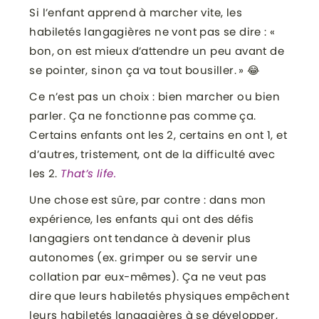
Si l’enfant apprend à marcher vite, les
habiletés langagières ne vont pas se dire : «
bon, on est mieux d’attendre un peu avant de
se pointer, sinon ça va tout bousiller. » 😂
Ce n’est pas un choix : bien marcher ou bien
parler. Ça ne fonctionne pas comme ça.
Certains enfants ont les 2, certains en ont 1, et
d’autres, tristement, ont de la difficulté avec
les 2.
That’s life.
Une chose est sûre, par contre : dans mon
expérience, les enfants qui ont des défis
langagiers ont tendance à devenir plus
autonomes (ex. grimper ou se servir une
collation par eux-mêmes). Ça ne veut pas
dire que leurs habiletés physiques empêchent
leurs habiletés langagières à se développer,