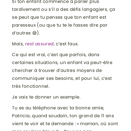
Si ton enfant commence à parler plus
tardivement ou s’il a des défis langagiers, ça
se peut que tu penses que ton enfant est
paresseux (ou que tu te le fasses dire par
d’autres 😅).
Mais,
rest assured
, c’est faux.
Ce qui est vrai, c’est que parfois, dans
certaines situations, un enfant va peut-être
chercher à trouver d’autres moyens de
communiquer ses besoins, et pour lui, c’est
très fonctionnel.
Je vais te donner un exemple.
Tu es au téléphone avec ta bonne amie,
Patricia, quand soudain, ton grand de 11 ans
vient te voir et te demande : « maman, où sont