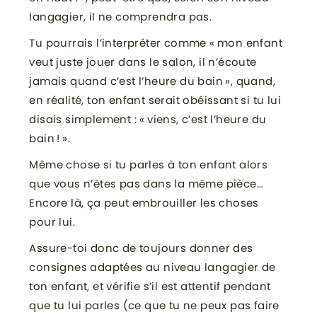
langagier, il ne comprendra pas.
Tu pourrais l’interpréter comme « mon enfant
veut juste jouer dans le salon, il n’écoute
jamais quand c’est l’heure du bain », quand,
en réalité, ton enfant serait obéissant si tu lui
disais simplement : « viens, c’est l’heure du
bain ! ».
Même chose si tu parles à ton enfant alors
que vous n’êtes pas dans la même pièce…
Encore là, ça peut embrouiller les choses
pour lui.
Assure-toi donc de toujours donner des
consignes adaptées au niveau langagier de
ton enfant, et vérifie s’il est attentif pendant
que tu lui parles (ce que tu ne peux pas faire