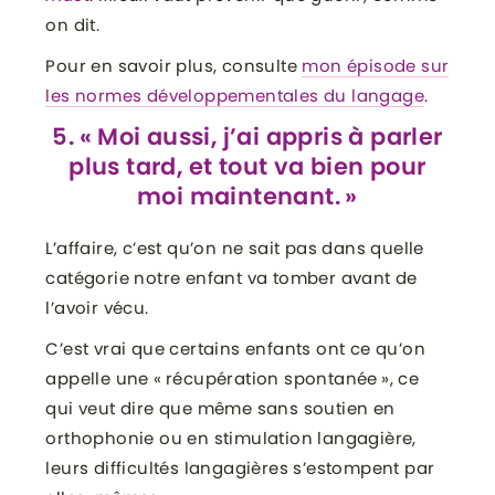
on dit.
Pour en savoir plus, consulte
mon épisode sur
les normes développementales du langage
.
5. « Moi aussi, j’ai appris à parler
plus tard, et tout va bien pour
moi maintenant. »
L’affaire, c’est qu’on ne sait pas dans quelle
catégorie notre enfant va tomber avant de
l’avoir vécu.
C’est vrai que certains enfants ont ce qu’on
appelle une « récupération spontanée », ce
qui veut dire que même sans soutien en
orthophonie ou en stimulation langagière,
leurs difficultés langagières s’estompent par