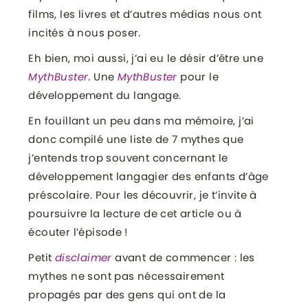
films, les livres et d’autres médias nous ont
incités à nous poser.
Eh bien, moi aussi, j’ai eu le désir d’être une
MythBuster
. Une
MythBuster
pour le
développement du langage.
En fouillant un peu dans ma mémoire, j’ai
donc compilé une liste de 7 mythes que
j’entends trop souvent concernant le
développement langagier des enfants d’âge
préscolaire. Pour les découvrir, je t’invite à
poursuivre la lecture de cet article ou à
écouter l’épisode !
Petit
disclaimer
avant de commencer : les
mythes ne sont pas nécessairement
propagés par des gens qui ont de la