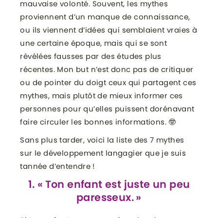
mauvaise volonté. Souvent, les mythes
proviennent d’un manque de connaissance,
ou ils viennent d’idées qui semblaient vraies à
une certaine époque, mais qui se sont
révélées fausses par des études plus
récentes. Mon but n’est donc pas de critiquer
ou de pointer du doigt ceux qui partagent ces
mythes, mais plutôt de mieux informer ces
personnes pour qu’elles puissent dorénavant
faire circuler les bonnes informations. 🤓
Sans plus tarder, voici la liste des 7 mythes
sur le développement langagier que je suis
tannée d’entendre !
1. « Ton enfant est juste un peu
paresseux. »