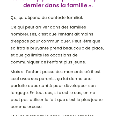
dernier dans la famille ».
Ça, ça dépend du contexte familial.
Ce qui peut arriver dans des familles
nombreuses, c’est que l’enfant ait moins
d’espace pour communiquer. Peut-être que
sa fratrie bruyante prend beaucoup de place,
et que ça limite les occasions de
communiquer de l’enfant plus jeune.
Mais si l’enfant passe des moments où il est
seul avec ses parents, ça lui donne une
parfaite opportunité pour développer son
langage. En tout cas, si c’est le cas, on ne
peut pas utiliser le fait que c’est le plus jeune
comme excuse.