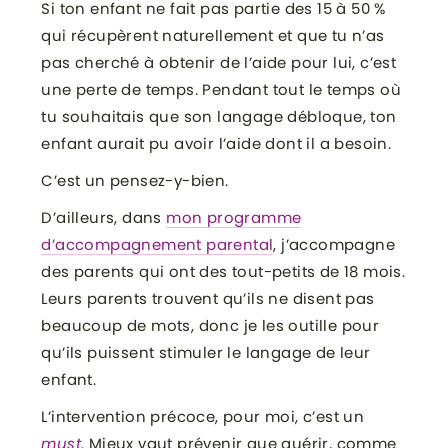
Si ton enfant ne fait pas partie des 15 à 50 %
qui récupèrent naturellement et que tu n’as
pas cherché à obtenir de l’aide pour lui, c’est
une perte de temps. Pendant tout le temps où
tu souhaitais que son langage débloque, ton
enfant aurait pu avoir l’aide dont il a besoin.
C’est un pensez-y-bien.
D’ailleurs, dans
mon programme
d’accompagnement parental
, j’accompagne
des parents qui ont des tout-petits de 18 mois.
Leurs parents trouvent qu’ils ne disent pas
beaucoup de mots, donc je les outille pour
qu’ils puissent stimuler le langage de leur
enfant.
L’intervention précoce, pour moi, c’est un
must
. Mieux vaut prévenir que guérir, comme