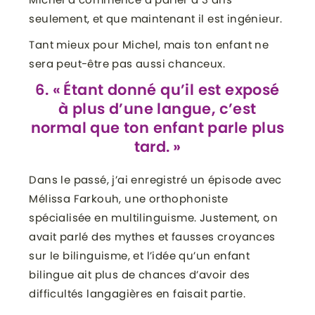
seulement, et que maintenant il est ingénieur.
Tant mieux pour Michel, mais ton enfant ne
sera peut-être pas aussi chanceux.
6. « Étant donné qu’il est exposé
à plus d’une langue, c’est
normal que ton enfant parle plus
tard. »
Dans le passé, j’ai enregistré un épisode avec
Mélissa Farkouh, une orthophoniste
spécialisée en multilinguisme. Justement, on
avait parlé des mythes et fausses croyances
sur le bilinguisme, et l’idée qu’un enfant
bilingue ait plus de chances d’avoir des
difficultés langagières en faisait partie.