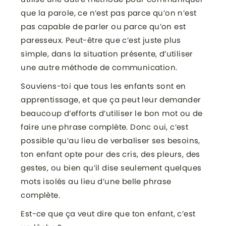
que la parole, ce n’est pas parce qu’on n’est
pas capable de parler ou parce qu’on est
paresseux. Peut-être que c’est juste plus
simple, dans la situation présente, d’utiliser
une autre méthode de communication.
Souviens-toi que tous les enfants sont en
apprentissage, et que ça peut leur demander
beaucoup d’efforts d’utiliser le bon mot ou de
faire une phrase complète. Donc oui, c’est
possible qu’au lieu de verbaliser ses besoins,
ton enfant opte pour des cris, des pleurs, des
gestes, ou bien qu’il dise seulement quelques
mots isolés au lieu d’une belle phrase
complète.
Est-ce que ça veut dire que ton enfant, c’est