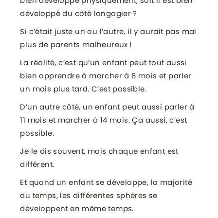
bien développé physiquement, soit il est bien
développé du côté langagier ?
Si c’était juste un ou l’autre, il y aurait pas mal
plus de parents malheureux !
La réalité, c’est qu’un enfant peut tout aussi
bien apprendre à marcher à 8 mois et parler
un mois plus tard. C’est possible.
D’un autre côté, un enfant peut aussi parler à
11 mois et marcher à 14 mois. Ça aussi, c’est
possible.
Je le dis souvent, mais chaque enfant est
différent.
Et quand un enfant se développe, la majorité
du temps, les différentes sphères se
développent en même temps.