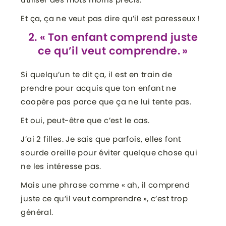
Et ça, ça ne veut pas dire qu’il est paresseux !
2. « Ton enfant comprend juste
ce qu’il veut comprendre. »
Si quelqu’un te dit ça, il est en train de
prendre pour acquis que ton enfant ne
coopère pas parce que ça ne lui tente pas.
Et oui, peut-être que c’est le cas.
J’ai 2 filles. Je sais que parfois, elles font
sourde oreille pour éviter quelque chose qui
ne les intéresse pas.
Mais une phrase comme « ah, il comprend
juste ce qu’il veut comprendre », c’est trop
général.