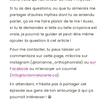
Si tu as des questions, ou que tu aimerais me
partager d’autres mythes dont tu as entendu
parler, ça va me faire plaisir de te lire ! Aussi,
si tu te demandes si telle ou telle croyance est
vraie, je pourrai te guider et peut-être même
ajouter ta question à cet article !
Pour me contacter, tu peux laisser un
commentaire sur cette page, m’écrire sur
Instagram (@lorianne_orthophoniste) ou
sur
Facebook
ou m’envoyer un courriel
(
info@loriannelacerte.ca
).
En attendant, n’hésite pas à partager cet
épisode aux gens de ton entourage à qui ça
pourrait intéresser ! 😁