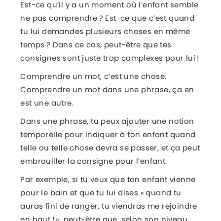
Est-ce qu’il y a un moment où l’enfant semble
ne pas comprendre ? Est-ce que c’est quand
tu lui demandes plusieurs choses en même
temps ? Dans ce cas, peut-être que tes
consignes sont juste trop complexes pour lui !
Comprendre un mot, c’est une chose.
Comprendre un mot dans une phrase, ça en
est une autre.
Dans une phrase, tu peux ajouter une notion
temporelle pour indiquer à ton enfant quand
telle ou telle chose devra se passer, et ça peut
embrouiller la consigne pour l’enfant.
Par exemple, si tu veux que ton enfant vienne
pour le bain et que tu lui dises « quand tu
auras fini de ranger, tu viendras me rejoindre
en haut ! », peut-être que, selon son niveau