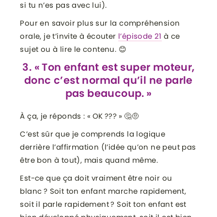
si tu n’es pas avec lui).
Pour en savoir plus sur la compréhension
orale, je t’invite à écouter
l’épisode 21
à ce
sujet ou à lire le contenu. 😊
3. « Ton enfant est super moteur,
donc c’est normal qu’il ne parle
pas beaucoup. »
À ça, je réponds : « OK ??? » 🤔🤨
C’est sûr que je comprends la logique
derrière l’affirmation (l’idée qu’on ne peut pas
être bon à tout), mais quand même.
Est-ce que ça doit vraiment être noir ou
blanc ? Soit ton enfant marche rapidement,
soit il parle rapidement ? Soit ton enfant est