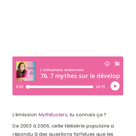
L’émission
MythBusters
, tu connais ça ?
De 2003 à 2006, cette télésérie populaire a
répondu à des questions farfelues que les