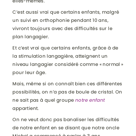
elles-mêmes.
C’est aussi vrai que certains enfants, malgré
un suivi en orthophonie pendant 10 ans,
vivront toujours avec des difficultés sur le
plan langagier.
Et c’est vrai que certains enfants, grâce à de
la stimulation langagière, atteignent un
niveau langagier considéré comme « normal »
pour leur âge.
Mais, même si on connaît bien ces différentes
possibilités, on n’a pas de boule de cristal. On
ne sait pas à quel groupe
notre enfant
appartient.
On ne veut donc pas banaliser les difficultés
de notre enfant en se disant que notre oncle
Michel a commencé à parler à 3 ans