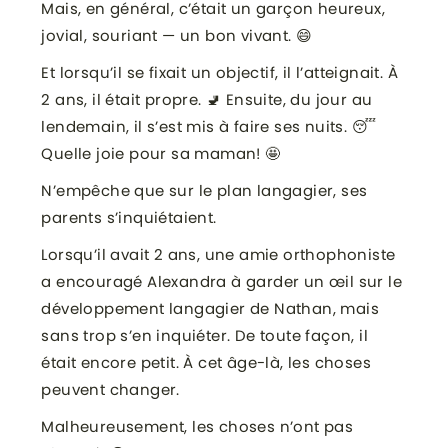
Mais, en général, c’était un garçon heureux,
jovial, souriant — un bon vivant. 😄
Et lorsqu’il se fixait un objectif, il l’atteignait. À
2 ans, il était propre. 🚽 Ensuite, du jour au
lendemain, il s’est mis à faire ses nuits. 😴
Quelle joie pour sa maman! 🤩
N’empêche que sur le plan langagier, ses
parents s’inquiétaient.
Lorsqu’il avait 2 ans, une amie orthophoniste
a encouragé Alexandra à garder un œil sur le
développement langagier de Nathan, mais
sans trop s’en inquiéter. De toute façon, il
était encore petit. À cet âge-là, les choses
peuvent changer.
Malheureusement, les choses n’ont pas