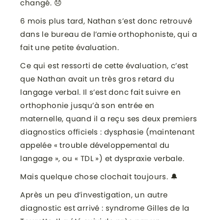
changé. 😞
6 mois plus tard, Nathan s’est donc retrouvé
dans le bureau de l’amie orthophoniste, qui a
fait une petite évaluation.
Ce qui est ressorti de cette évaluation, c’est
que Nathan avait un très gros retard du
langage verbal. Il s’est donc fait suivre en
orthophonie jusqu’à son entrée en
maternelle, quand il a reçu ses deux premiers
diagnostics officiels : dysphasie (maintenant
appelée « trouble développemental du
langage », ou « TDL ») et dyspraxie verbale.
Mais quelque chose clochait toujours. 🔔
Après un peu d’investigation, un autre
diagnostic est arrivé : syndrome Gilles de la