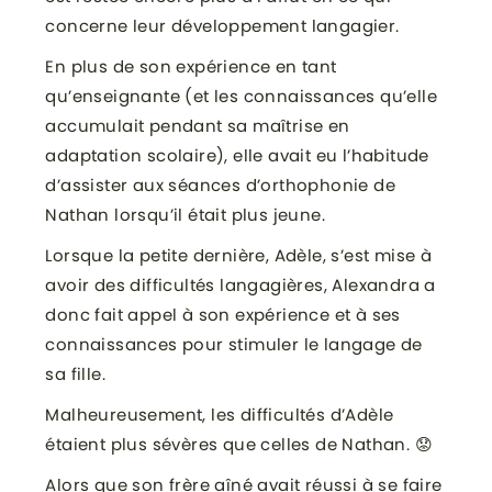
concerne leur développement langagier.
En plus de son expérience en tant
qu’enseignante (et les connaissances qu’elle
accumulait pendant sa maîtrise en
adaptation scolaire), elle avait eu l’habitude
d’assister aux séances d’orthophonie de
Nathan lorsqu’il était plus jeune.
Lorsque la petite dernière, Adèle, s’est mise à
avoir des difficultés langagières, Alexandra a
donc fait appel à son expérience et à ses
connaissances pour stimuler le langage de
sa fille.
Malheureusement, les difficultés d’Adèle
étaient plus sévères que celles de Nathan. 😟
Alors que son frère aîné avait réussi à se faire