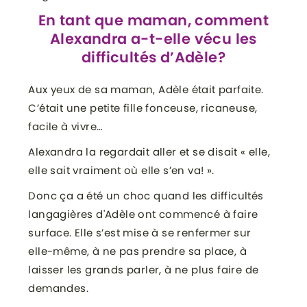
En tant que maman, comment
Alexandra a-t-elle vécu les
difficultés d’Adèle?
Aux yeux de sa maman, Adèle était parfaite.
C’était une petite fille fonceuse, ricaneuse,
facile à vivre…
Alexandra la regardait aller et se disait « elle,
elle sait vraiment où elle s’en va! ».
Donc ça a été un choc quand les difficultés
langagières d'Adèle ont commencé à faire
surface. Elle s’est mise à se renfermer sur
elle-même, à ne pas prendre sa place, à
laisser les grands parler, à ne plus faire de
demandes.