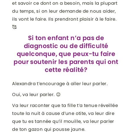
et savoir ce dont on a besoin, mais la plupart
du temps, si on leur demande de nous aider,
ils vont le faire. Ils prendront plaisir à le faire.
🥰
Si ton enfant n’a pas de
diagnostic ou de difficulté
quelconque, que peux-tu faire
pour soutenir les parents qui ont
cette réalité?
Alexandra t’encourage à aller leur parler.
Oui, va leur parler. 😉
Va leur raconter que ta fille t’a tenue réveillée
toute la nuit à cause d’une otite, va leur dire
que tu es tannée qu’il mouille, va leur parler
de ton gazon qui pousse jaune.