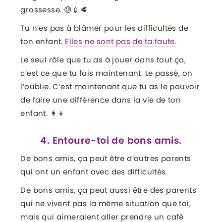
grossesse. 😓💉🥩
Tu n’es pas à blâmer pour les difficultés de
ton enfant.
Elles ne sont pas de ta faute.
Le seul rôle que tu as à jouer dans tout ça,
c’est ce que tu fais maintenant. Le passé, on
l’oublie. C’est maintenant que tu as le pouvoir
de faire une différence dans la vie de ton
enfant. 👩‍👦
4. Entoure-toi de bons amis.
De bons amis, ça peut être d’autres parents
qui ont un enfant avec des difficultés.
De bons amis, ça peut aussi être des parents
qui ne vivent pas la même situation que toi,
mais qui aimeraient aller prendre un café