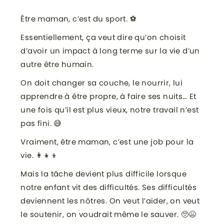
Être maman, c’est du sport. ⚽
Essentiellement, ça veut dire qu’on choisit
d’avoir un impact à long terme sur la vie d’un
autre être humain.
On doit changer sa couche, le nourrir, lui
apprendre à être propre, à faire ses nuits… Et
une fois qu’il est plus vieux, notre travail n’est
pas fini. 😅
Vraiment, être maman, c’est une job pour la
vie. 👩‍👧‍👦
Mais la tâche devient plus difficile lorsque
notre enfant vit des difficultés. Ses difficultés
deviennent les nôtres. On veut l’aider, on veut
le soutenir, on voudrait même le sauver. 🥺😫