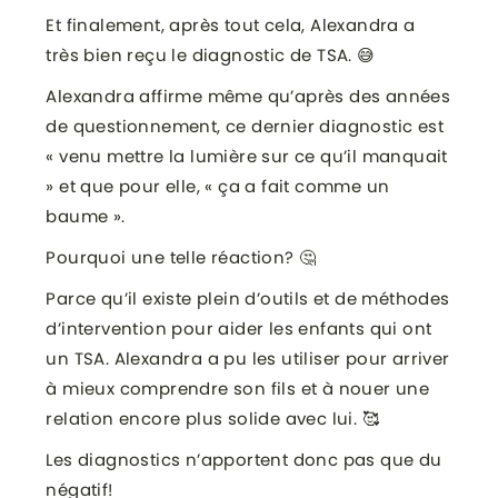
Et finalement, après tout cela, Alexandra a
très bien reçu le diagnostic de TSA. 😅
Alexandra affirme même qu’après des années
de questionnement, ce dernier diagnostic est
« venu mettre la lumière sur ce qu’il manquait
» et que pour elle, « ça a fait comme un
baume ».
Pourquoi une telle réaction? 🤔
Parce qu’il existe plein d’outils et de méthodes
d’intervention pour aider les enfants qui ont
un TSA. Alexandra a pu les utiliser pour arriver
à mieux comprendre son fils et à nouer une
relation encore plus solide avec lui. 🥰
Les diagnostics n’apportent donc pas que du
négatif!