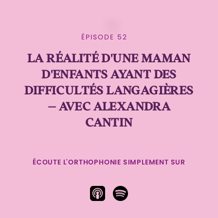
ÉPISODE 52
LA RÉALITÉ D'UNE MAMAN
D'ENFANTS AYANT DES
DIFFICULTÉS LANGAGIÈRES
– AVEC ALEXANDRA
CANTIN
ÉCOUTE L'ORTHOPHONIE SIMPLEMENT SUR