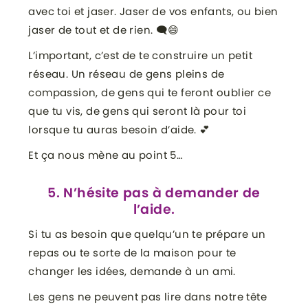
avec toi et jaser. Jaser de vos enfants, ou bien
jaser de tout et de rien. 🗨😄
L’important, c’est de te construire un petit
réseau. Un réseau de gens pleins de
compassion, de gens qui te feront oublier ce
que tu vis, de gens qui seront là pour toi
lorsque tu auras besoin d’aide. 💕
Et ça nous mène au point 5…
5. N’hésite pas à demander de
l’aide.
Si tu as besoin que quelqu’un te prépare un
repas ou te sorte de la maison pour te
changer les idées, demande à un ami.
Les gens ne peuvent pas lire dans notre tête