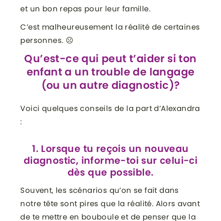
et un bon repas pour leur famille.
C’est malheureusement la réalité de certaines
personnes. ☹
Qu’est-ce qui peut t’aider si ton
enfant a un trouble de langage
(ou un autre diagnostic)?
Voici quelques conseils de la part d’Alexandra
:
1. Lorsque tu reçois un nouveau
diagnostic, informe-toi sur celui-ci
dès que possible.
Souvent, les scénarios qu’on se fait dans
notre tête sont pires que la réalité. Alors avant
de te mettre en bouboule et de penser que la