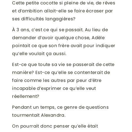
Cette petite cocotte si pleine de vie, de rêves
et d’ambition allait-elle se faire écraser par
ses difficultés langagières?
À 3 ans, c’est ce qui se passait. Au lieu de
demander d’avoir quelque chose, Adèle
pointait ce que son frère avait pour indiquer
qu’elle voulait ça aussi.
Est-ce que toute sa vie se passerait de cette
manière? Est-ce qu’elle se contenterait de
faire comme les autres par peur d’être
incapable d’exprimer ce qu’elle veut
réellement?
Pendant un temps, ce genre de questions
tourmentait Alexandra.
On pourrait donc penser qu’elle était