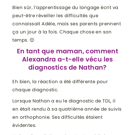
Bien sûr, l’apprentissage du langage écrit va
peut-être réveiller les difficultés que
connaissait Adèle, mais ses parents prennent
ça un jour à la fois. Chaque chose en son
temps. 😌
En tant que maman, comment
Alexandra a-t-elle vécu les
diagnostics de Nathan?
Eh bien, la réaction a été différente pour
chaque diagnostic.
Lorsque Nathan a eu le diagnostic de TDL, il
en était rendu à sa quatrième année de suivis
en orthophonie. Ses difficultés étaient
évidentes.