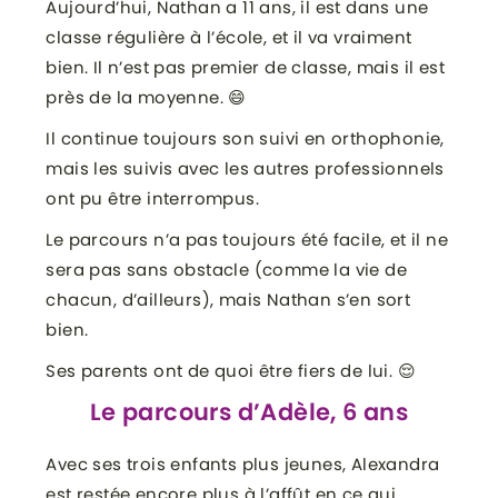
Aujourd’hui, Nathan a 11 ans, il est dans une
classe régulière à l’école, et il va vraiment
bien. Il n’est pas premier de classe, mais il est
près de la moyenne. 😄
Il continue toujours son suivi en orthophonie,
mais les suivis avec les autres professionnels
ont pu être interrompus.
Le parcours n’a pas toujours été facile, et il ne
sera pas sans obstacle (comme la vie de
chacun, d’ailleurs), mais Nathan s’en sort
bien.
Ses parents ont de quoi être fiers de lui. 😌
Le parcours d’Adèle, 6 ans
Avec ses trois enfants plus jeunes, Alexandra
est restée encore plus à l’affût en ce qui