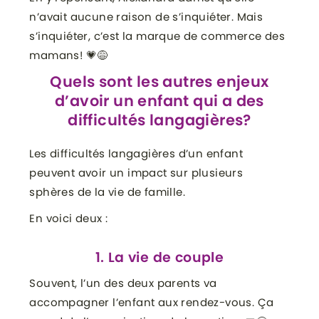
n’avait aucune raison de s’inquiéter. Mais
s’inquiéter, c’est la marque de commerce des
mamans! 💗😅
Quels sont les autres enjeux
d’avoir un enfant qui a des
difficultés langagières?
Les difficultés langagières d’un enfant
peuvent avoir un impact sur plusieurs
sphères de la vie de famille.
En voici deux :
1. La vie de couple
Souvent, l’un des deux parents va
accompagner l’enfant aux rendez-vous. Ça