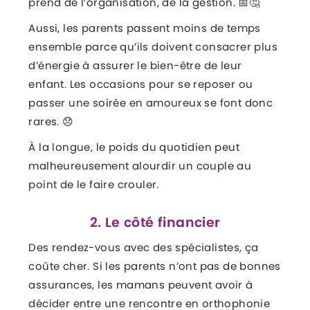
prend de l’organisation, de la gestion. 📅🤔
Aussi, les parents passent moins de temps
ensemble parce qu’ils doivent consacrer plus
d’énergie à assurer le bien-être de leur
enfant. Les occasions pour se reposer ou
passer une soirée en amoureux se font donc
rares. 😞
À la longue, le poids du quotidien peut
malheureusement alourdir un couple au
point de le faire crouler.
2. Le côté financier
Des rendez-vous avec des spécialistes, ça
coûte cher. Si les parents n’ont pas de bonnes
assurances, les mamans peuvent avoir à
décider entre une rencontre en orthophonie