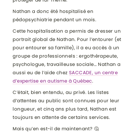
Nathan a donc été hospitalisé en
pédopsychiatrie pendant un mois.
Cette hospitalisation a permis de dresser un
portrait global de Nathan. Pour l’entourer (et
pour entourer sa famille), il a eu accès à un
groupe de professionnels : ergothérapeute,
psychologue, travailleuse sociale… Nathan a
aussi eu de l’aide chez
SACCADE, un centre
d’expertise en autisme à Québec
.
C’était, bien entendu, au privé. Les listes
d’attentes au public sont connues pour leur
longueur, et cinq ans plus tard, Nathan est
toujours en attente de certains services.
Mais qu’en est-il de maintenant? 🤔