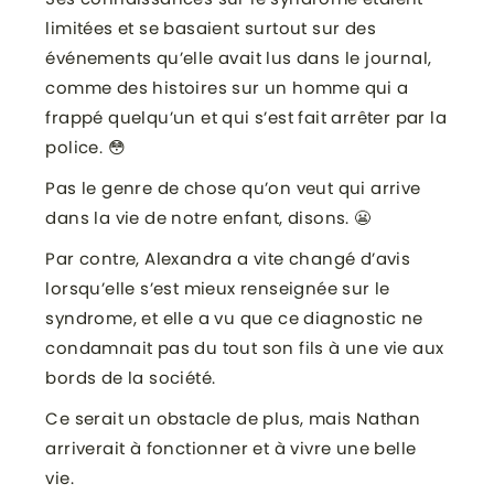
limitées et se basaient surtout sur des
événements qu’elle avait lus dans le journal,
comme des histoires sur un homme qui a
frappé quelqu’un et qui s’est fait arrêter par la
police. 😳
Pas le genre de chose qu’on veut qui arrive
dans la vie de notre enfant, disons. 😬
Par contre, Alexandra a vite changé d’avis
lorsqu’elle s’est mieux renseignée sur le
syndrome, et elle a vu que ce diagnostic ne
condamnait pas du tout son fils à une vie aux
bords de la société.
Ce serait un obstacle de plus, mais Nathan
arriverait à fonctionner et à vivre une belle
vie.