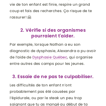
vie de ton enfant est finie, respire un grand
coup et fais des recherches. Ça risque de te
rassurer! 🤗
2. Vérifie si des organismes
pourraient t'aider.
Par exemple, lorsque Nathan a eu son
diagnostic de dysphasie, Alexandra a pu avoir
de l’aide de
Dysphasie Québec
, qui organise
entre autres des camps pour les jeunes.
3. Essaie de ne pas te culpabiliser.
Les difficultés de ton enfant n’ont
probablement pas été causées par
l’épidurale, ou par le steak un peu trop
saignant que tu as mangé au début de ta