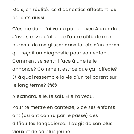
Mais, en réalité, les diagnostics affectent les
parents aussi.
C’est ce dont j’ai voulu parler avec Alexandra.
J’avais envie d’aller de l’autre côté de mon
bureau, de me glisser dans la tête d’un parent
qui reçoit un diagnostic pour son enfant.
Comment se sent-il face à une telle
annonce? Comment est-ce que ça l’affecte?
Et à quoi ressemble la vie d’un tel parent sur
le long terme? 🤔😔
Alexandra, elle, le sait. Elle l’a vécu.
Pour te mettre en contexte, 2 de ses enfants
ont (ou ont connu par le passé) des
difficultés langagières. Il s’agit de son plus
vieux et de sa plus jeune.