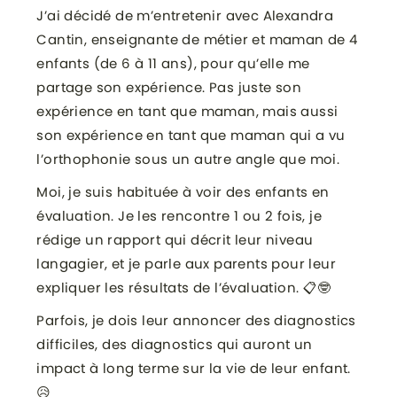
J’ai décidé de m’entretenir avec Alexandra
Cantin, enseignante de métier et maman de 4
enfants (de 6 à 11 ans), pour qu’elle me
partage son expérience. Pas juste son
expérience en tant que maman, mais aussi
son expérience en tant que maman qui a vu
l’orthophonie sous un autre angle que moi.
Moi, je suis habituée à voir des enfants en
évaluation. Je les rencontre 1 ou 2 fois, je
rédige un rapport qui décrit leur niveau
langagier, et je parle aux parents pour leur
expliquer les résultats de l’évaluation. 📋🤓
Parfois, je dois leur annoncer des diagnostics
difficiles, des diagnostics qui auront un
impact à long terme sur la vie de leur enfant.
😥