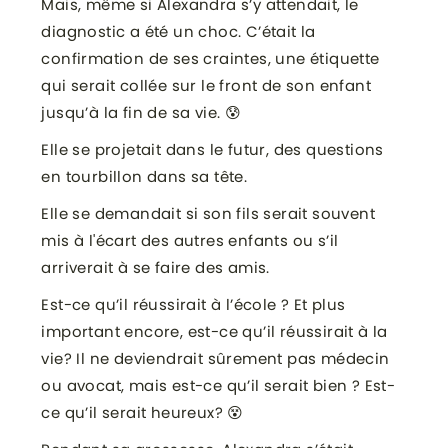
Mais, même si Alexandra s’y attendait, le
diagnostic a été un choc. C’était la
confirmation de ses craintes, une étiquette
qui serait collée sur le front de son enfant
jusqu’à la fin de sa vie. 😰
Elle se projetait dans le futur, des questions
en tourbillon dans sa tête.
Elle se demandait si son fils serait souvent
mis à l'écart des autres enfants ou s’il
arriverait à se faire des amis.
Est-ce qu’il réussirait à l’école ? Et plus
important encore, est-ce qu’il réussirait à la
vie? Il ne deviendrait sûrement pas médecin
ou avocat, mais est-ce qu’il serait bien ? Est-
ce qu’il serait heureux? 😵