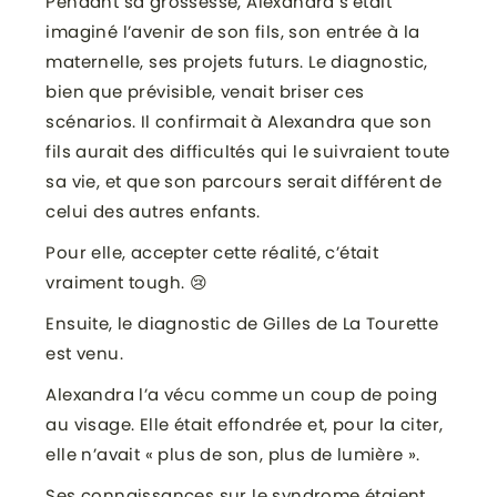
Pendant sa grossesse, Alexandra s’était
imaginé l’avenir de son fils, son entrée à la
maternelle, ses projets futurs. Le diagnostic,
bien que prévisible, venait briser ces
scénarios. Il confirmait à Alexandra que son
fils aurait des difficultés qui le suivraient toute
sa vie, et que son parcours serait différent de
celui des autres enfants.
Pour elle, accepter cette réalité, c’était
vraiment tough. 😢
Ensuite, le diagnostic de Gilles de La Tourette
est venu.
Alexandra l’a vécu comme un coup de poing
au visage. Elle était effondrée et, pour la citer,
elle n’avait « plus de son, plus de lumière ».
Ses connaissances sur le syndrome étaient