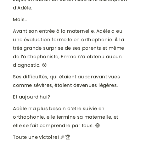
d’Adèle.
Mais…
Avant son entrée à la maternelle, Adèle a eu
une évaluation formelle en orthophonie. À la
très grande surprise de ses parents et même
de l’orthophoniste, Emma n’a obtenu aucun
diagnostic. 😲
Ses difficultés, qui étaient auparavant vues
comme sévères, étaient devenues légères.
Et aujourd’hui?
Adèle n’a plus besoin d’être suivie en
orthophonie, elle termine sa maternelle, et
elle se fait comprendre par tous. 😄
Toute une victoire! 🎉🏆