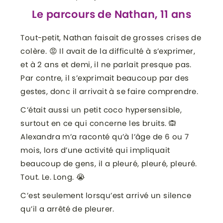
Le parcours de Nathan, 11 ans
Tout-petit, Nathan faisait de grosses crises de
colère. 😡 Il avait de la difficulté à s’exprimer,
et à 2 ans et demi, il ne parlait presque pas.
Par contre, il s’exprimait beaucoup par des
gestes, donc il arrivait à se faire comprendre.
C’était aussi un petit coco hypersensible,
surtout en ce qui concerne les bruits. 🙉
Alexandra m’a raconté qu’à l’âge de 6 ou 7
mois, lors d’une activité qui impliquait
beaucoup de gens, il a pleuré, pleuré, pleuré.
Tout. Le. Long. 😭
C’est seulement lorsqu’est arrivé un silence
qu’il a arrêté de pleurer.