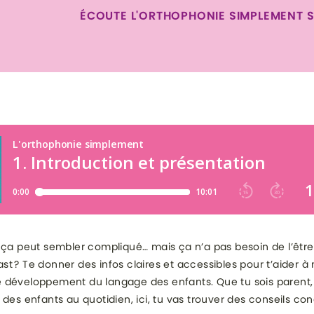
ÉCOUTE L'ORTHOPHONIE SIMPLEMENT 
 ça peut sembler compliqué… mais ça n’a pas besoin de l’être
t ? Te donner des infos claires et accessibles pour t’aider à
 développement du langage des enfants. Que tu sois parent,
 des enfants au quotidien, ici, tu vas trouver des conseils con