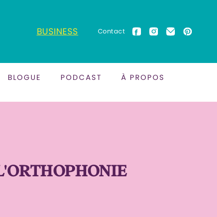
BUSINESS
Contact
BLOGUE
PODCAST
À PROPOS
L'ORTHOPHONIE