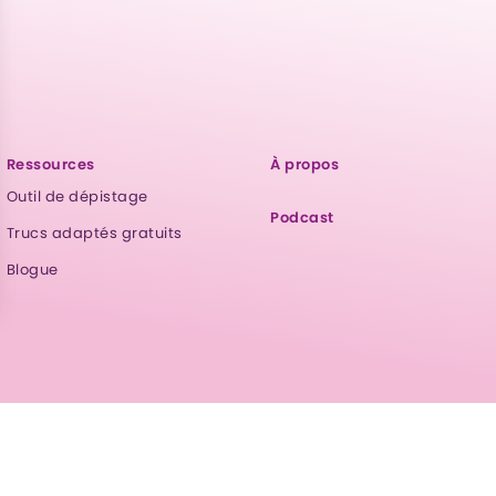
Ressources
À propos
Outil de dépistage
Podcast
Trucs adaptés gratuits
Blogue