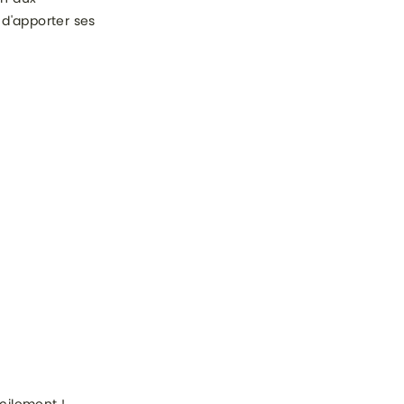
 d'apporter ses