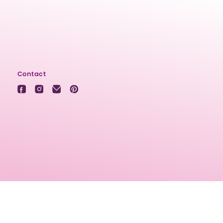
Contact