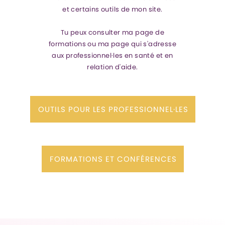
et certains outils de mon site.
Tu peux consulter ma page de
formations ou ma page qui s'adresse
aux professionnel·les en santé et en
relation d'aide.
OUTILS POUR LES PROFESSIONNEL·LES
FORMATIONS ET CONFÉRENCES