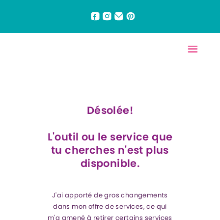
Désolée!
L'outil ou le service que
tu cherches n'est plus
disponible.
J'ai apporté de gros changements
dans mon offre de services, ce qui
m'a amené à retirer certains services