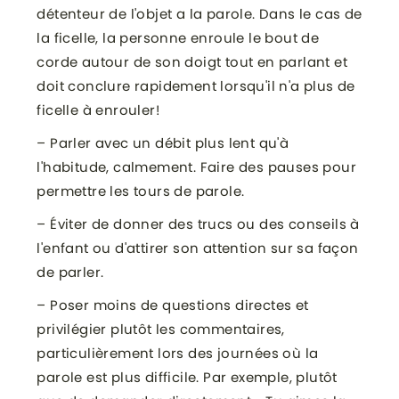
détenteur de l'objet a la parole. Dans le cas de
la ficelle, la personne enroule le bout de
corde autour de son doigt tout en parlant et
doit conclure rapidement lorsqu'il n'a plus de
ficelle à enrouler!
– Parler avec un débit plus lent qu'à
l'habitude, calmement. Faire des pauses pour
permettre les tours de parole.
– Éviter de donner des trucs ou des conseils à
l'enfant ou d'attirer son attention sur sa façon
de parler.
– Poser moins de questions directes et
privilégier plutôt les commentaires,
particulièrement lors des journées où la
parole est plus difficile. Par exemple, plutôt