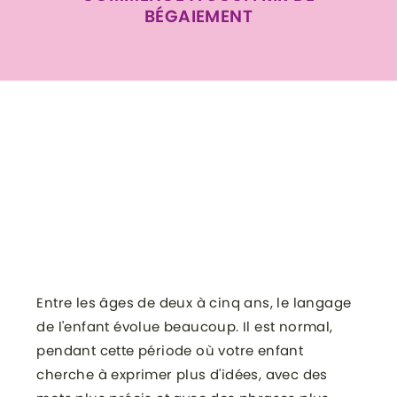
BÉGAIEMENT
Entre les âges de deux à cinq ans, le langage
de l'enfant évolue beaucoup. Il est normal,
pendant cette période où votre enfant
cherche à exprimer plus d'idées, avec des