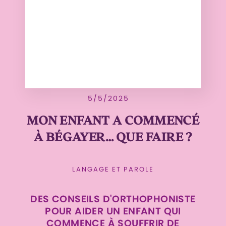
5/5/2025
MON ENFANT A COMMENCÉ
À BÉGAYER… QUE FAIRE ?
LANGAGE ET PAROLE
DES CONSEILS D'ORTHOPHONISTE
POUR AIDER UN ENFANT QUI
COMMENCE À SOUFFRIR DE