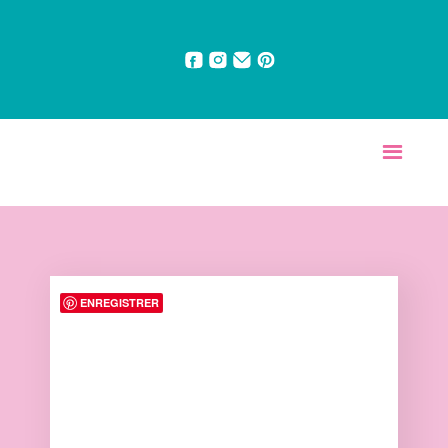
ENREGISTRER