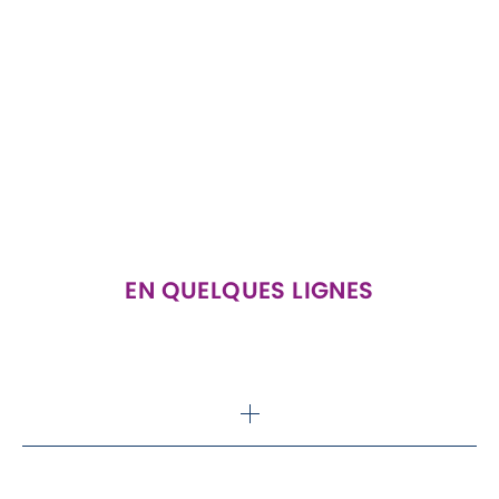
EN QUELQUES LIGNES