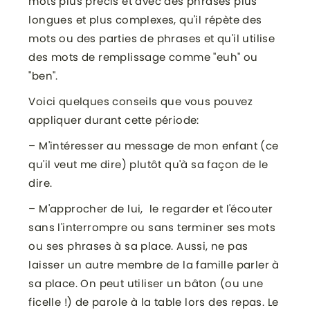
mots plus précis et avec des phrases plus
longues et plus complexes, qu'il répète des
mots ou des parties de phrases et qu'il utilise
des mots de remplissage comme "euh" ou
"ben".
Voici quelques conseils que vous pouvez
appliquer durant cette période:
– M'intéresser au message de mon enfant (ce
qu'il veut me dire) plutôt qu'à sa façon de le
dire.
– M'approcher de lui, le regarder et l'écouter
sans l'interrompre ou sans terminer ses mots
ou ses phrases à sa place. Aussi, ne pas
laisser un autre membre de la famille parler à
sa place. On peut utiliser un bâton (ou une
ficelle !) de parole à la table lors des repas. Le