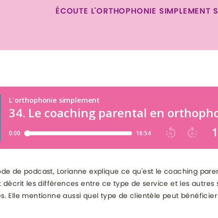
ÉCOUTE L'ORTHOPHONIE SIMPLEMENT 
de de podcast, Lorianne explique ce qu'est le coaching pare
 décrit les différences entre ce type de service et les autres 
. Elle mentionne aussi quel type de clientèle peut bénéficier