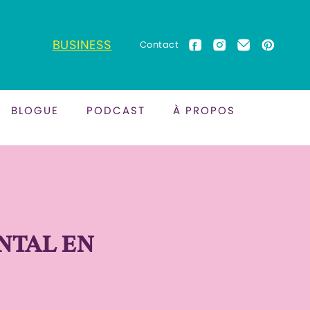
BUSINESS
Contact
BLOGUE
PODCAST
À PROPOS
NTAL EN