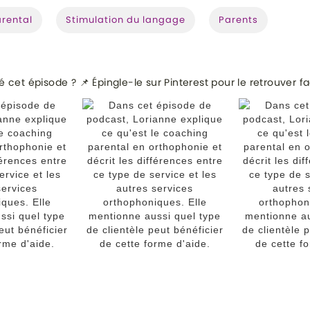
rental
Stimulation du langage
Parents
 cet épisode ? 📌 Épingle-le sur Pinterest pour le retrouver f