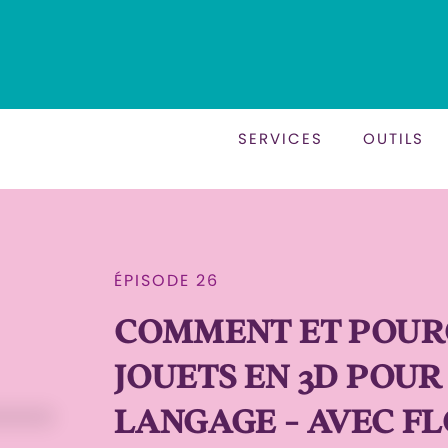
SERVICES
OUTILS
ÉPISODE 26
COMMENT ET POURQ
JOUETS EN 3D POUR
LANGAGE - AVEC F