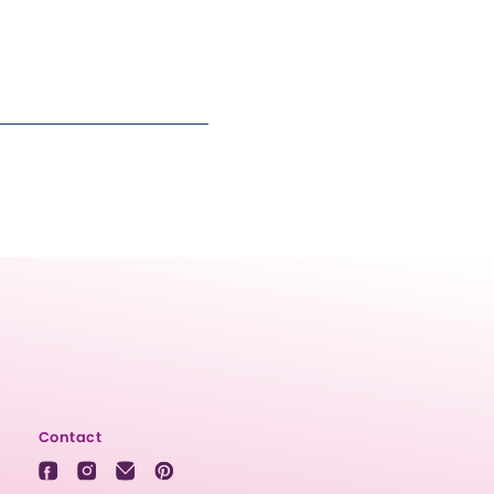
Contact