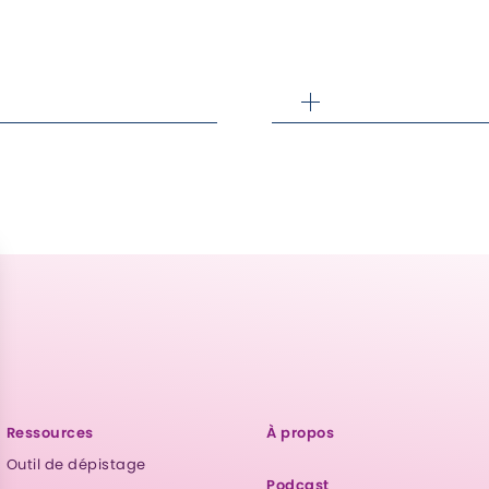
Ressources
À propos
Outil de dépistage
Podcast