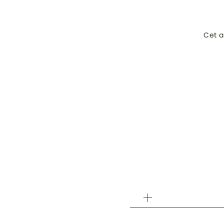
Cet a