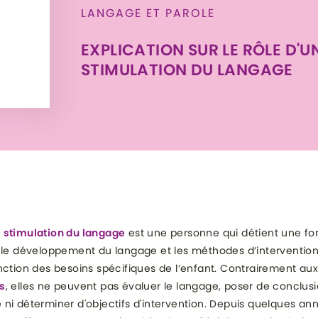
LANGAGE ET PAROLE
EXPLICATION SUR LE RÔLE D'
STIMULATION DU LANGAGE
 stimulation du langage
est une personne qui détient une fo
 le développement du langage et les méthodes d’intervention
nction des besoins spécifiques de l’enfant. Contrairement aux
s
, elles ne peuvent pas évaluer le langage, poser de conclus
ni déterminer d'objectifs d'intervention. Depuis quelques an