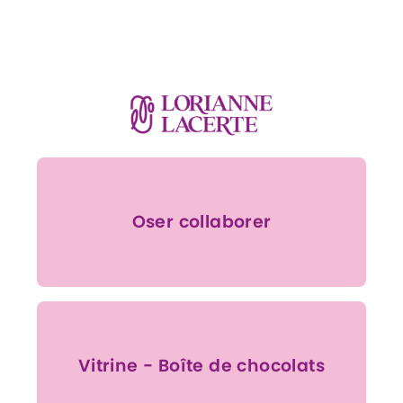
Oser collaborer
Vitrine - Boîte de chocolats