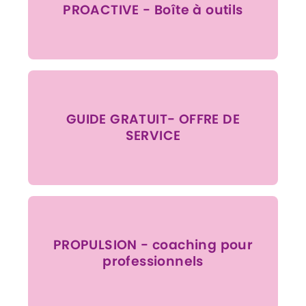
PROACTIVE - Boîte à outils
GUIDE GRATUIT- OFFRE DE
SERVICE
PROPULSION - coaching pour
professionnels