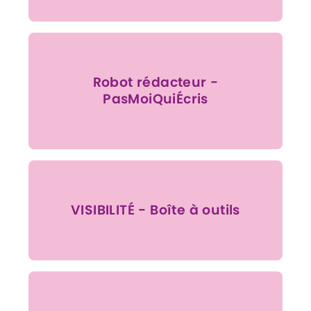
Robot rédacteur -
PasMoiQuiÉcris
VISIBILITÉ - Boîte à outils