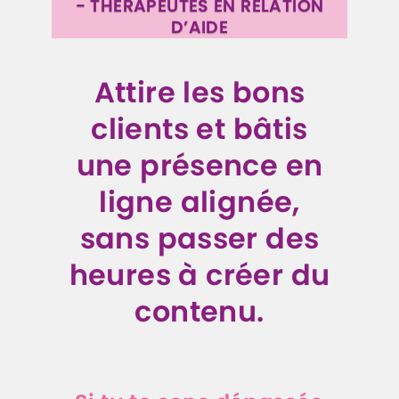
- THÉRAPEUTES EN RELATION
D’AIDE
Attire les bons
clients et bâtis
une présence en
ligne alignée,
sans passer des
heures à créer du
contenu
.