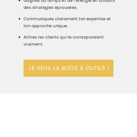
Gagnes du temps et de l’énergie en utilisant
des stratégies éprouvées.
Communiques clairement ton expertise et
ton approche unique.
Attires les clients qui te correspondent
vraiment.
JE VEUX LA BOÎTE À OUTILS !