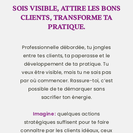
SOIS VISIBLE, ATTIRE LES BONS
CLIENTS, TRANSFORME TA
PRATIQUE.
Professionnelle débordée, tu jongles
entre tes clients, ta paperasse et le
développement de ta pratique. Tu
veux être visible, mais tu ne sais pas
par où commencer. Rassure-toi, c’est
possible de te démarquer sans
sacrifier ton énergie.
Imagine :
quelques actions
stratégiques suffisent pour te faire
connaître par les clients idéaux, ceux