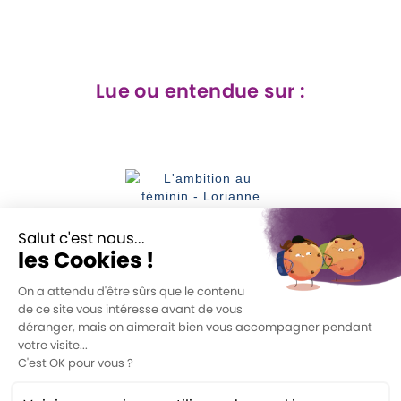
Lue ou entendue sur :