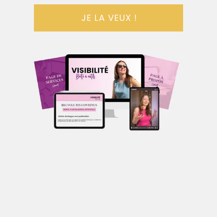
JE LA VEUX !