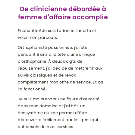
De clinicienne débordée à
femme d'affaire accomplie
Enchantée! Je suis Lorianne Lacerte et
voici mon parcours.
Orthophoniste passionnée, j'ai été
pendant 8 ans à la tête d'une clinique
d'orthophonie. À deux doigts de
l'épuisement, j'ai décidé de mettre fin aux
suivis classiques et de revoir
complétement mon offre de service. Et ça
l’a fonctionné!
Je suis maintenant une figure d’autorité
dans mon domaine et j’ai bâti un
écosystème qui me permet d’être
découverte facilement par les gens qui
ont besoin de mes services.