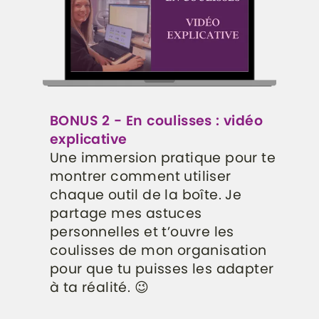
BONUS 2 - En coulisses : vidéo
explicative
Une immersion pratique pour te
montrer comment utiliser
chaque outil de la boîte. Je
partage mes astuces
personnelles et t’ouvre les
coulisses de mon organisation
pour que tu puisses les adapter
à ta réalité. 😉