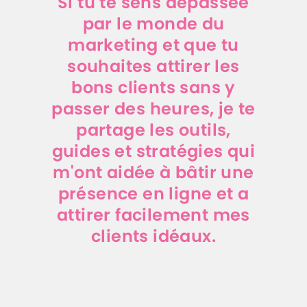
Si tu te sens dépassée
par le monde du
marketing et que tu
souhaites attirer les
bons clients sans y
passer des heures, je te
partage les outils,
guides et stratégies qui
m'ont aidée à bâtir une
présence en ligne et a
attirer facilement mes
clients idéaux.