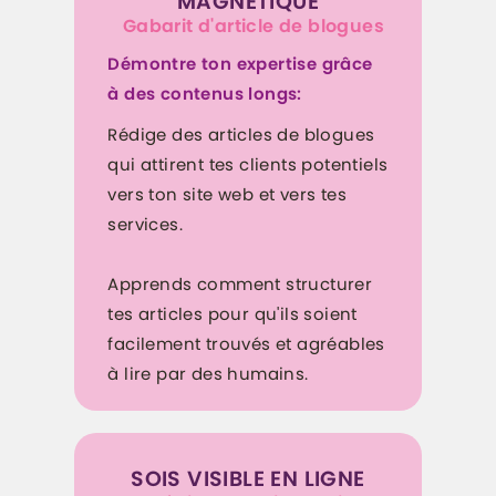
MAGNÉTIQUE
Gabarit d'article de blogues
Démontre ton expertise grâce
à des contenus longs:
Rédige des articles de blogues
qui attirent tes clients potentiels
vers ton site web et vers tes
services.
Apprends comment structurer
tes articles pour qu'ils soient
facilement trouvés et agréables
à lire par des humains.
SOIS VISIBLE EN LIGNE