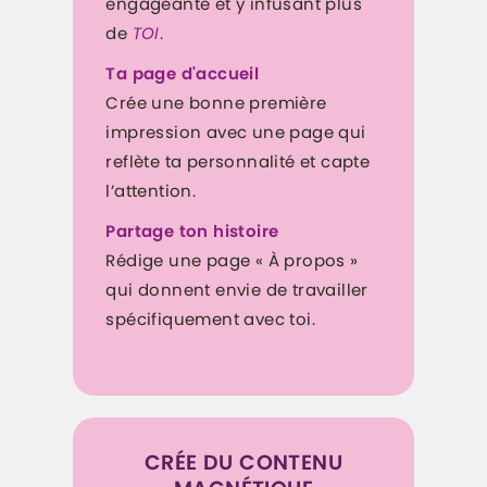
engageante et y infusant plus
de
TOI
.
Ta page d'accueil
Crée une bonne première
impression avec une page qui
reflète ta personnalité et capte
l’attention.
Partage ton histoire
Rédige une page « À propos »
qui donnent envie de travailler
spécifiquement avec toi.
CRÉE DU CONTENU