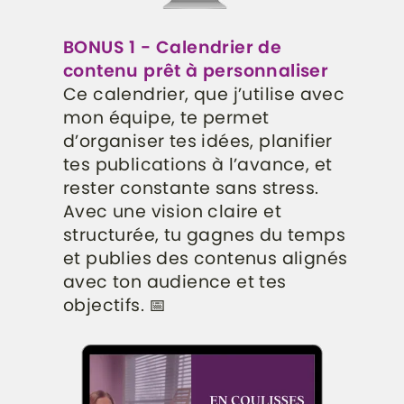
BONUS 1 - Calendrier de
contenu prêt à personnaliser
Ce calendrier, que j’utilise avec
mon équipe, te permet
d’organiser tes idées, planifier
tes publications à l’avance, et
rester constante sans stress.
Avec une vision claire et
structurée, tu gagnes du temps
et publies des contenus alignés
avec ton audience et tes
objectifs. 📅