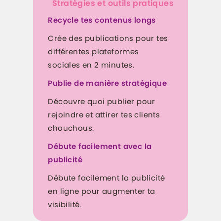
Stratégies et outils pratiques
Recycle tes contenus longs
Crée des publications pour tes
différentes plateformes
sociales en 2 minutes.
Publie de manière stratégique
Découvre quoi publier pour
rejoindre et attirer tes clients
chouchous.
Débute facilement avec la
publicité
Débute facilement la publicité
en ligne pour augmenter ta
visibilité.