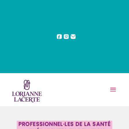
PROFESSIONNEL·LES DE LA SANTÉ