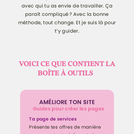
avec qui tu as envie de travailler. Ça
paraît compliqué ? Avec la bonne
méthode, tout change. Et je suis là pour
t’y guider.
VOICI CE QUE CONTIENT LA
BOÎTE À OUTILS
AMÉLIORE TON SITE
Guides pour créer les pages
Ta page de services
Présente tes offres de manière