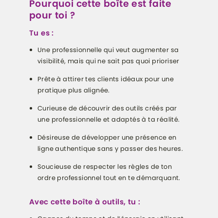
Pourquoi cette boîte est faite
pour toi ?
Tu es :
Une professionnelle qui veut augmenter sa
visibilité, mais qui ne sait pas quoi prioriser
Prête à attirer tes clients idéaux pour une
pratique plus alignée.
Curieuse de découvrir des outils créés par
une professionnelle et adaptés à ta réalité.
Désireuse de développer une présence en
ligne authentique sans y passer des heures.
Soucieuse de respecter les règles de ton
ordre professionnel tout en te démarquant.
Avec cette boîte à outils, tu :