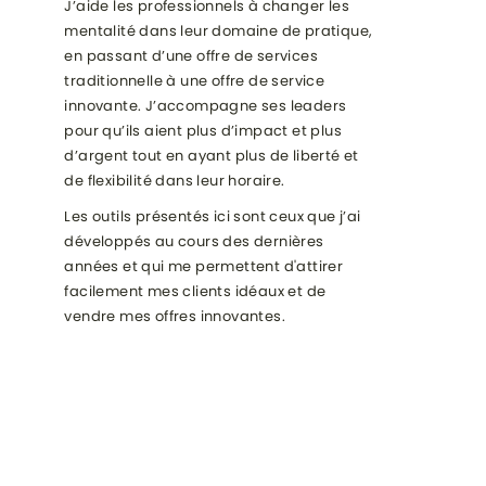
J’aide les professionnels à changer les
mentalité dans leur domaine de pratique,
en passant d’une offre de services
traditionnelle à une offre de service
innovante. J’accompagne ses leaders
pour qu’ils aient plus d’impact et plus
d’argent tout en ayant plus de liberté et
de flexibilité dans leur horaire.
Les outils présentés ici sont ceux que j’ai
développés au cours des dernières
années et qui me permettent d'attirer
facilement mes clients idéaux et de
vendre mes offres innovantes.