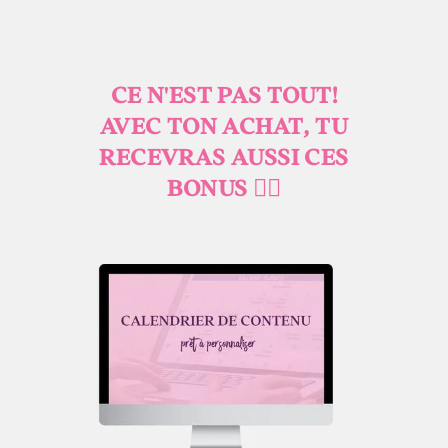
CE N'EST PAS TOUT!
AVEC TON ACHAT, TU
RECEVRAS AUSSI CES
BONUS 👇🏻