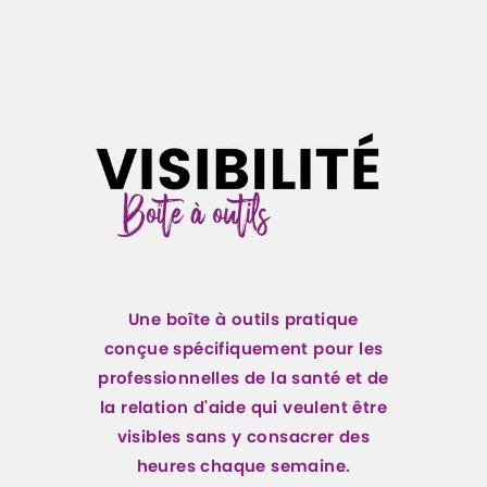
Une boîte à outils pratique
conçue spécifiquement pour les
professionnelles de la santé et de
la relation d'aide qui veulent être
visibles sans y consacrer des
heures chaque semaine.