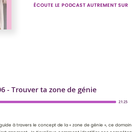
ÉCOUTE LE PODCAST AUTREMENT SUR
 guide à travers le concept de la « zone de génie », ce domain