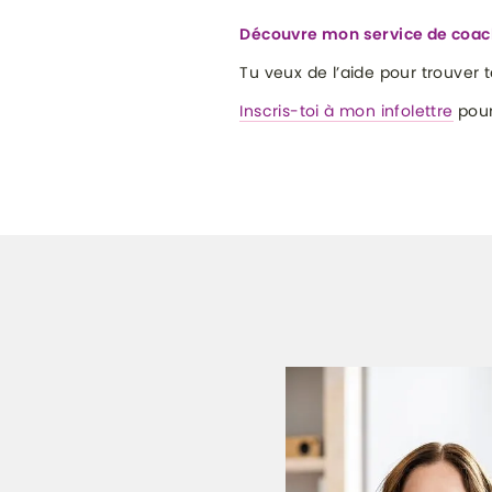
Découvre mon service de coa
Tu veux de l’aide pour trouver 
Inscris-toi à mon infolettre
pour