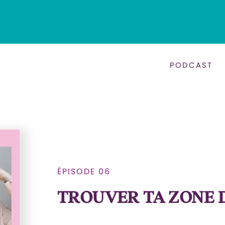
PODCAST
ÉPISODE 06
TROUVER TA ZONE 