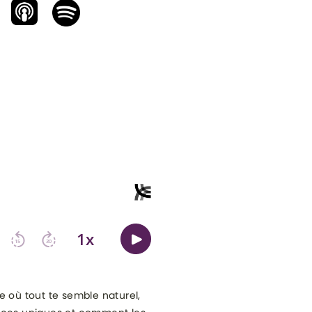
e où tout te semble naturel,