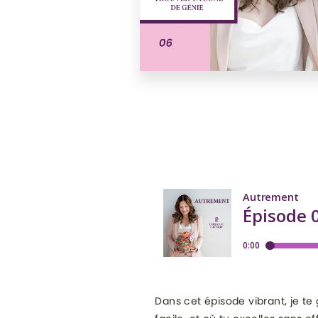
Dans cet épisode vibrant, je te