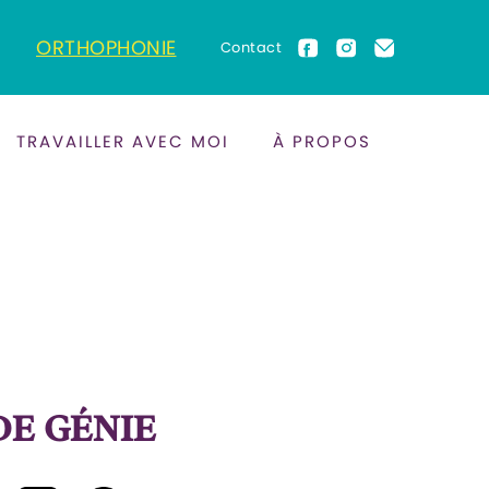
ORTHOPHONIE
Contact
TRAVAILLER AVEC MOI
À PROPOS
DE GÉNIE