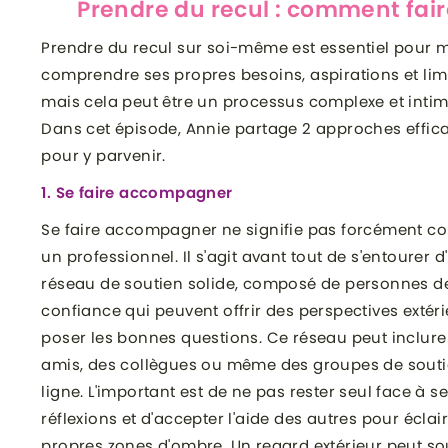
Prendre du recul : comment fair
Prendre du recul sur soi-même est essentiel pour 
comprendre ses propres besoins, aspirations et limi
mais cela peut être un processus complexe et intim
Dans cet épisode, Annie partage 2 approches effic
pour y parvenir.
1. Se faire accompagner
Se faire accompagner ne signifie pas forcément co
un professionnel. Il s'agit avant tout de s'entourer d
réseau de soutien solide, composé de personnes d
confiance qui peuvent offrir des perspectives extéri
poser les bonnes questions. Ce réseau peut inclure
amis, des collègues ou même des groupes de sout
ligne. L'important est de ne pas rester seul face à s
réflexions et d'accepter l'aide des autres pour éclai
propres zones d'ombre. Un regard extérieur peut s