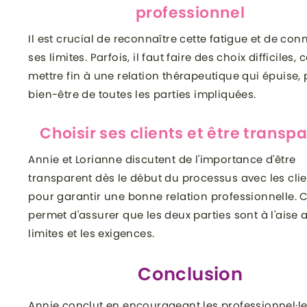
professionnel
Il est crucial de reconnaître cette fatigue et de con
ses limites. Parfois, il faut faire des choix difficiles
mettre fin à une relation thérapeutique qui épuise, 
bien-être de toutes les parties impliquées.
Choisir ses clients et être transp
Annie et Lorianne discutent de l'importance d'être
transparent dès le début du processus avec les clie
pour garantir une bonne relation professionnelle. 
permet d'assurer que les deux parties sont à l'aise 
limites et les exigences.
Conclusion
Annie conclut en encourageant les professionnel·le