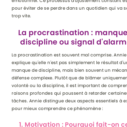
émotionnel. Ce processus d'ajustement constant est
pour éviter de se perdre dans un quotidien qui va 
trop vite.
La procrastination : manqu
discipline ou signal d'alarm
La procrastination est souvent mal comprise. Annie
explique qu'elle n'est pas simplement le résultat d'u
manque de discipline, mais bien souvent un méca
défense complexe. Plutôt que de blâmer uniquemen
volonté ou la discipline, il est important de compre
raisons profondes qui poussent à retarder certaine
tâches. Annie distingue deux aspects essentiels à e
pour mieux comprendre ce phénomène :
1. Motivation : Pourquoi fait-on c