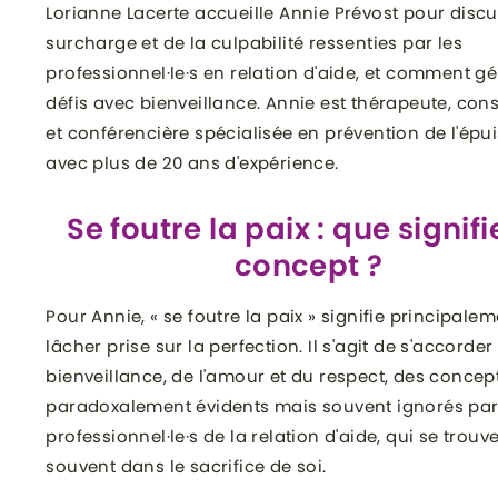
Lorianne Lacerte accueille Annie Prévost pour discu
surcharge et de la culpabilité ressenties par les
professionnel·le·s en relation d'aide, et comment gé
défis avec bienveillance. Annie est thérapeute, con
et conférencière spécialisée en prévention de l'ép
avec plus de 20 ans d'expérience.
Se foutre la paix : que signifi
concept ?
Pour Annie, « se foutre la paix » signifie principale
lâcher prise sur la perfection. Il s'agit de s'accorder
bienveillance, de l'amour et du respect, des concep
paradoxalement évidents mais souvent ignorés par
professionnel·le·s de la relation d'aide, qui se trouv
souvent dans le sacrifice de soi.