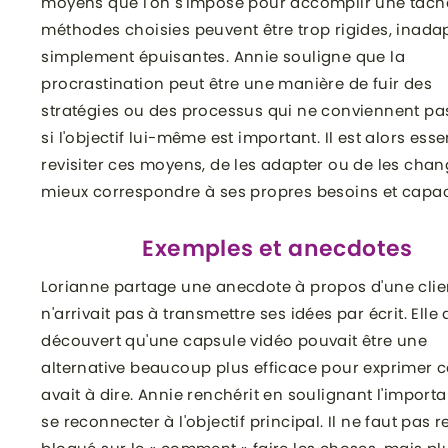
moyens que l'on s'impose pour accomplir une tâche
méthodes choisies peuvent être trop rigides, inada
simplement épuisantes. Annie souligne que la
procrastination peut être une manière de fuir des
stratégies ou des processus qui ne conviennent p
si l'objectif lui-même est important. Il est alors esse
revisiter ces moyens, de les adapter ou de les cha
mieux correspondre à ses propres besoins et capac
Exemples et anecdotes
Lorianne partage une anecdote à propos d'une clie
n'arrivait pas à transmettre ses idées par écrit. Elle 
découvert qu'une capsule vidéo pouvait être une
alternative beaucoup plus efficace pour exprimer ce
avait à dire. Annie renchérit en soulignant l'import
se reconnecter à l'objectif principal. Il ne faut pas r