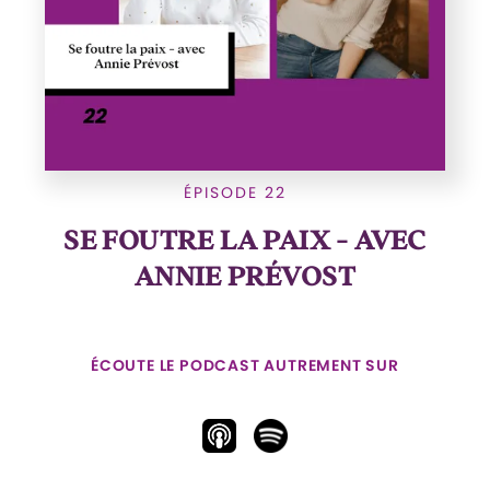
ÉPISODE 22
SE FOUTRE LA PAIX - AVEC
ANNIE PRÉVOST
ÉCOUTE LE PODCAST AUTREMENT SUR