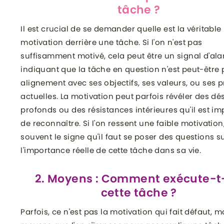
tâche ?
Il est crucial de se demander quelle est la véritable
motivation derrière une tâche. Si l'on n'est pas
suffisamment motivé, cela peut être un signal d'al
indiquant que la tâche en question n'est peut-être
alignement avec ses objectifs, ses valeurs, ou ses pr
actuelles. La motivation peut parfois révéler des dés
profonds ou des résistances intérieures qu'il est im
de reconnaître. Si l'on ressent une faible motivation,
souvent le signe qu'il faut se poser des questions s
l'importance réelle de cette tâche dans sa vie.
2. Moyens : Comment exécute-t
cette tâche ?
Parfois, ce n'est pas la motivation qui fait défaut, m