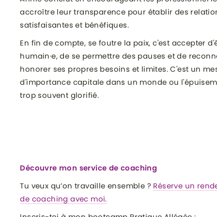
accroître leur transparence pour établir des relatio
satisfaisantes et bénéfiques.
En fin de compte, se foutre la paix, c'est accepter d'
humain·e, de se permettre des pauses et de reconna
honorer ses propres besoins et limites. C'est un m
d'importance capitale dans un monde ou l'épuisem
trop souvent glorifié.
Découvre mon service de coaching
Tu veux qu’on travaille ensemble ?
Réserve un rend
de coaching avec moi.
Inscris-toi à mon bootcamp Pratique Allégée :