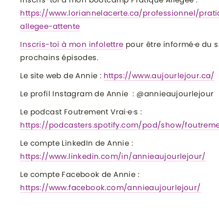
https://www.loriannelacerte.ca/professionnel/prat
allegee-attente
Inscris-toi à mon infolettre
pour être informé·e du s
prochains épisodes.
Le site web de Annie :
https://www.aujourlejour.ca/
Le profil Instagram de Annie : @annieaujourlejour
Le podcast Foutrement Vrai·e·s :
https://podcasters.spotify.com/pod/show/foutreme
Le compte LinkedIn de Annie :
https://www.linkedin.com/in/annieaujourlejour/
Le compte Facebook de Annie :
https://www.facebook.com/annieaujourlejour/