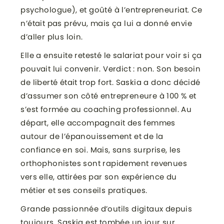
psychologue), et goûté à l’entrepreneuriat. Ce
n’était pas prévu, mais ça lui a donné envie
d’aller plus loin.
Elle a ensuite retesté le salariat pour voir si ça
pouvait lui convenir. Verdict : non. Son besoin
de liberté était trop fort. Saskia a donc décidé
d’assumer son côté entrepreneure à 100 % et
s’est formée au coaching professionnel. Au
départ, elle accompagnait des femmes
autour de l’épanouissement et de la
confiance en soi. Mais, sans surprise, les
orthophonistes sont rapidement revenues
vers elle, attirées par son expérience du
métier et ses conseils pratiques.
Grande passionnée d’outils digitaux depuis
toujours, Saskia est tombée un jour sur