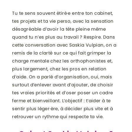
Tu te sens souvent étiré·e entre ton cabinet,
tes projets et ta vie perso, avec la sensation
désagréable d’avoir la tête pleine même
quand tu n’es plus au travail ? Respire. Dans
cette conversation avec Saskia Vulpian, on a
remis de la clarté sur ce qui fait grimper la
charge mentale chez les orthophonistes et,
plus largement, chez les pros en relation
d’aide. On a parlé d’organisation, oui, mais
surtout d’enlever avant d’ajouter, de choisir
tes vraies priorités et d’oser poser un cadre
ferme et bienveillant. L’objectif : t’aider à te
sentir plus léger·ère, à décider plus vite et à
retrouver un rythme qui respecte ta vie.