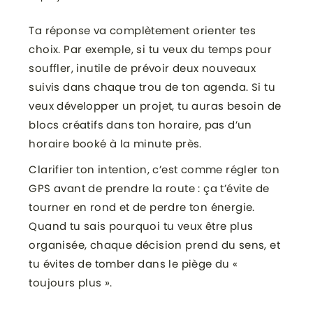
Ta réponse va complètement orienter tes
choix. Par exemple, si tu veux du temps pour
souffler, inutile de prévoir deux nouveaux
suivis dans chaque trou de ton agenda. Si tu
veux développer un projet, tu auras besoin de
blocs créatifs dans ton horaire, pas d’un
horaire booké à la minute près.
Clarifier ton intention, c’est comme régler ton
GPS avant de prendre la route : ça t’évite de
tourner en rond et de perdre ton énergie.
Quand tu sais pourquoi tu veux être plus
organisée, chaque décision prend du sens, et
tu évites de tomber dans le piège du «
toujours plus ».