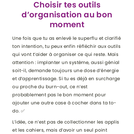
Choisir tes outils
d’organisation au bon
moment
Une fois que tu as enlevé le superflu et clarifié
ton intention, tu peux enfin réfléchir aux outils
qui vont t’aider à organiser ce qui reste. Mais
attention : implanter un système, aussi génial
soit-il, demande toujours une dose d’énergie
et d’apprentissage. Si tu es déjà en surcharge
ou proche du burn-out, ce n’est
probablement pas le bon moment pour
ajouter une autre case à cocher dans ta to-
do. ✅
L’idée, ce n’est pas de collectionner les applis
et les cahiers, mais d’avoir un seul point