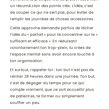
un résumé clair des points clés. L’idée, c’est
de couper ce qui ne sert pas, pour éviter de
remplir tes journées de choses accessoires.
Cette approche demande parfois de lâcher
l’idée du « parfait » pour te concentrer sur le «
suffisant et efficace ». En réduisant
volontairement ton trop-plein, tu crées de
l’espace mental sans avoir encore touché à
ton organisation.
Et surtout, rappelle-toi : ton but n’est pas de
rentrer 28 heures dans une journée. Ton but,
c’est de dégager du temps pour ce qui
compte vraiment, que ce soit accueillir plus
de patient·es, te former ou simplement
souffler un peu.