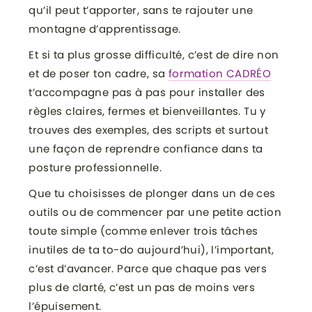
qu’il peut t’apporter, sans te rajouter une
montagne d’apprentissage.
Et si ta plus grosse difficulté, c’est de dire non
et de poser ton cadre, sa
formation CADRÉO
t’accompagne pas à pas pour installer des
règles claires, fermes et bienveillantes. Tu y
trouves des exemples, des scripts et surtout
une façon de reprendre confiance dans ta
posture professionnelle.
Que tu choisisses de plonger dans un de ces
outils ou de commencer par une petite action
toute simple (comme enlever trois tâches
inutiles de ta to-do aujourd’hui), l’important,
c’est d’avancer. Parce que chaque pas vers
plus de clarté, c’est un pas de moins vers
l’épuisement.