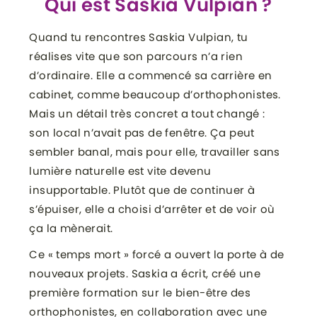
Qui est Saskia Vulpian ?
Quand tu rencontres Saskia Vulpian, tu
réalises vite que son parcours n’a rien
d’ordinaire. Elle a commencé sa carrière en
cabinet, comme beaucoup d’orthophonistes.
Mais un détail très concret a tout changé :
son local n’avait pas de fenêtre. Ça peut
sembler banal, mais pour elle, travailler sans
lumière naturelle est vite devenu
insupportable. Plutôt que de continuer à
s’épuiser, elle a choisi d’arrêter et de voir où
ça la mènerait.
Ce « temps mort » forcé a ouvert la porte à de
nouveaux projets. Saskia a écrit, créé une
première formation sur le bien-être des
orthophonistes, en collaboration avec une