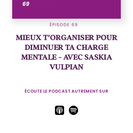
ÉPISODE 69
MIEUX T’ORGANISER POUR
DIMINUER TA CHARGE
MENTALE - AVEC SASKIA
VULPIAN
ÉCOUTE LE PODCAST AUTREMENT SUR