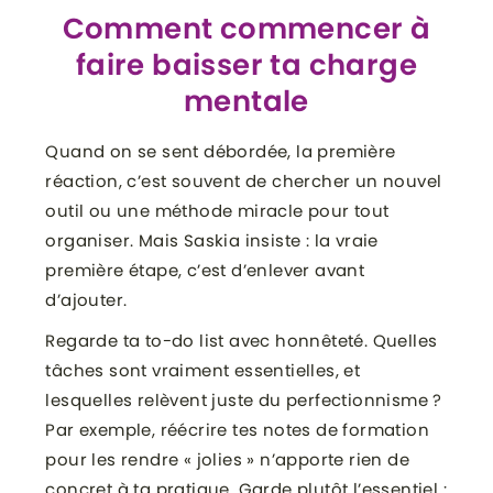
Comment commencer à
faire baisser ta charge
mentale
Quand on se sent débordée, la première
réaction, c’est souvent de chercher un nouvel
outil ou une méthode miracle pour tout
organiser. Mais Saskia insiste : la vraie
première étape, c’est d’enlever avant
d’ajouter.
Regarde ta to-do list avec honnêteté. Quelles
tâches sont vraiment essentielles, et
lesquelles relèvent juste du perfectionnisme ?
Par exemple, réécrire tes notes de formation
pour les rendre « jolies » n’apporte rien de
concret à ta pratique. Garde plutôt l’essentiel :