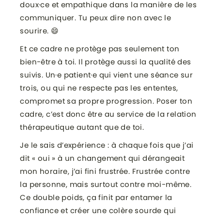
doux·ce et empathique dans la manière de les
communiquer. Tu peux dire non avec le
sourire. 😄
Et ce cadre ne protège pas seulement ton
bien-être à toi. Il protège aussi la qualité des
suivis. Un·e patient·e qui vient une séance sur
trois, ou qui ne respecte pas les ententes,
compromet sa propre progression. Poser ton
cadre, c’est donc être au service de la relation
thérapeutique autant que de toi.
Je le sais d’expérience : à chaque fois que j’ai
dit « oui » à un changement qui dérangeait
mon horaire, j’ai fini frustrée. Frustrée contre
la personne, mais surtout contre moi-même.
Ce double poids, ça finit par entamer la
confiance et créer une colère sourde qui