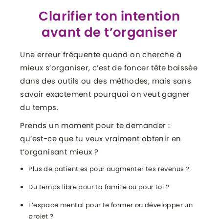
Clarifier ton intention
avant de t’organiser
Une erreur fréquente quand on cherche à
mieux s’organiser, c’est de foncer tête baissée
dans des outils ou des méthodes, mais sans
savoir exactement pourquoi on veut gagner
du temps.
Prends un moment pour te demander :
qu’est-ce que tu veux vraiment obtenir en
t’organisant mieux ?
Plus de patient·es pour augmenter tes revenus ?
Du temps libre pour ta famille ou pour toi ?
L’espace mental pour te former ou développer un
projet ?