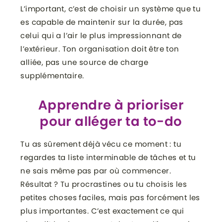
L’important, c’est de choisir un système que tu
es capable de maintenir sur la durée, pas
celui qui a l’air le plus impressionnant de
l’extérieur. Ton organisation doit être ton
alliée, pas une source de charge
supplémentaire.
Apprendre à prioriser
pour alléger ta to-do
Tu as sûrement déjà vécu ce moment : tu
regardes ta liste interminable de tâches et tu
ne sais même pas par où commencer.
Résultat ? Tu procrastines ou tu choisis les
petites choses faciles, mais pas forcément les
plus importantes. C’est exactement ce qui