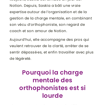
Notion. Depuis, Saskia a bâti une vraie
expertise autour de l’organisation et de la
gestion de la charge mentale, en combinant
son vécu d’orthophoniste, son regard de
coach et son amour de Notion.
Aujourd’hui, elle accompagne des pros qui
veulent retrouver de la clarté, arrêter de se
sentir dépassé·es, et enfin travailler avec plus
de légèreté.
Pourquoi la charge
mentale des
orthophonistes est si
lourde