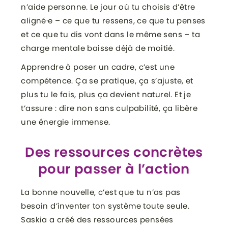
n’aide personne. Le jour où tu choisis d’être
aligné·e – ce que tu ressens, ce que tu penses
et ce que tu dis vont dans le même sens – ta
charge mentale baisse déjà de moitié.
Apprendre à poser un cadre, c’est une
compétence. Ça se pratique, ça s’ajuste, et
plus tu le fais, plus ça devient naturel. Et je
t’assure : dire non sans culpabilité, ça libère
une énergie immense.
Des ressources concrètes
pour passer à l’action
La bonne nouvelle, c’est que tu n’as pas
besoin d’inventer ton système toute seule.
Saskia a créé des ressources pensées