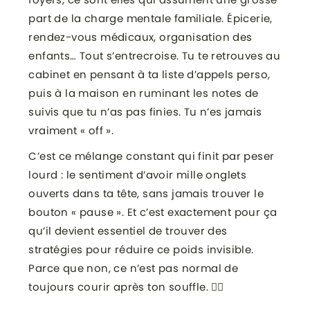
part de la charge mentale familiale. Épicerie,
rendez-vous médicaux, organisation des
enfants… Tout s’entrecroise. Tu te retrouves au
cabinet en pensant à ta liste d’appels perso,
puis à la maison en ruminant les notes de
suivis que tu n’as pas finies. Tu n’es jamais
vraiment « off ».
C’est ce mélange constant qui finit par peser
lourd : le sentiment d’avoir mille onglets
ouverts dans ta tête, sans jamais trouver le
bouton « pause ». Et c’est exactement pour ça
qu’il devient essentiel de trouver des
stratégies pour réduire ce poids invisible.
Parce que non, ce n’est pas normal de
toujours courir après ton souffle. 🙅‍♀️