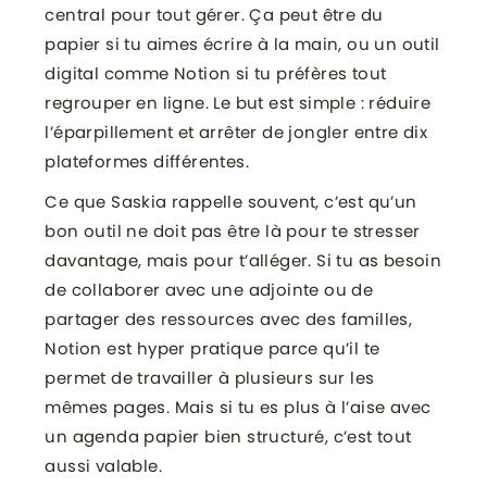
central pour tout gérer. Ça peut être du
papier si tu aimes écrire à la main, ou un outil
digital comme Notion si tu préfères tout
regrouper en ligne. Le but est simple : réduire
l’éparpillement et arrêter de jongler entre dix
plateformes différentes.
Ce que Saskia rappelle souvent, c’est qu’un
bon outil ne doit pas être là pour te stresser
davantage, mais pour t’alléger. Si tu as besoin
de collaborer avec une adjointe ou de
partager des ressources avec des familles,
Notion est hyper pratique parce qu’il te
permet de travailler à plusieurs sur les
mêmes pages. Mais si tu es plus à l’aise avec
un agenda papier bien structuré, c’est tout
aussi valable.