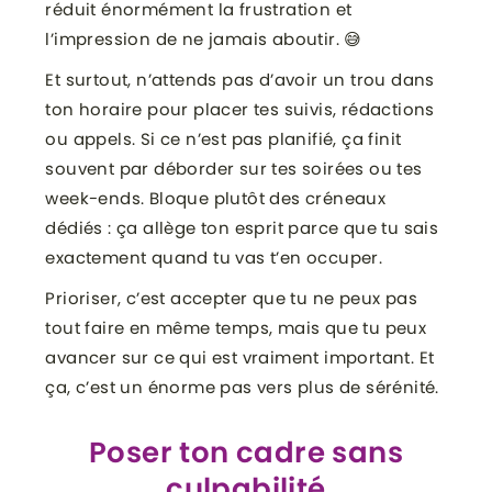
réduit énormément la frustration et
l’impression de ne jamais aboutir. 😅
Et surtout, n’attends pas d’avoir un trou dans
ton horaire pour placer tes suivis, rédactions
ou appels. Si ce n’est pas planifié, ça finit
souvent par déborder sur tes soirées ou tes
week-ends. Bloque plutôt des créneaux
dédiés : ça allège ton esprit parce que tu sais
exactement quand tu vas t’en occuper.
Prioriser, c’est accepter que tu ne peux pas
tout faire en même temps, mais que tu peux
avancer sur ce qui est vraiment important. Et
ça, c’est un énorme pas vers plus de sérénité.
Poser ton cadre sans
culpabilité