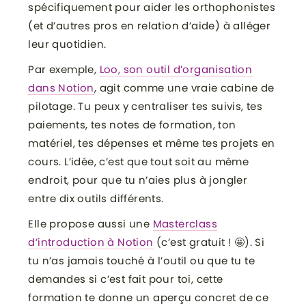
spécifiquement pour aider les orthophonistes
(et d’autres pros en relation d’aide) à alléger
leur quotidien.
Par exemple,
Loo, son outil d’organisation
dans Notion
, agit comme une vraie cabine de
pilotage. Tu peux y centraliser tes suivis, tes
paiements, tes notes de formation, ton
matériel, tes dépenses et même tes projets en
cours. L’idée, c’est que tout soit au même
endroit, pour que tu n’aies plus à jongler
entre dix outils différents.
Elle propose aussi une
Masterclass
d’introduction à Notion
(c’est gratuit ! 🤩). Si
tu n’as jamais touché à l’outil ou que tu te
demandes si c’est fait pour toi, cette
formation te donne un aperçu concret de ce