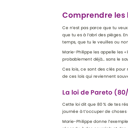
Comprendre les l
Ce n’est pas parce que tu veux
que tu es à l’abri des pièges. En
temps, que tu le veuilles ou non
Marie-Philippe les appelle les « 
probablement déjà… sans le sav
Ces lois, ce sont des clés pou
de ces lois qui reviennent souve
La loi de Pareto (80
Cette loi dit que 80 % de tes rés
journée à t’occuper de choses 
Marie-Philippe donne l’exemple 