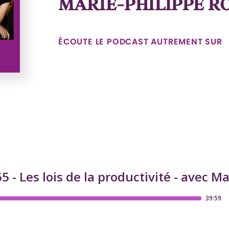
MARIE-PHILIPPE R
ÉCOUTE LE PODCAST AUTREMENT SUR