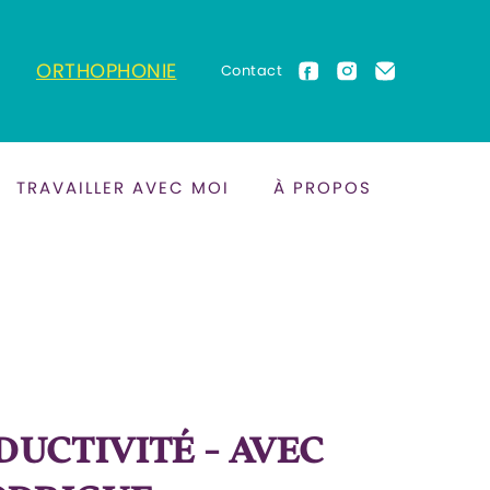
ORTHOPHONIE
Contact
TRAVAILLER AVEC MOI
À PROPOS
DUCTIVITÉ - AVEC