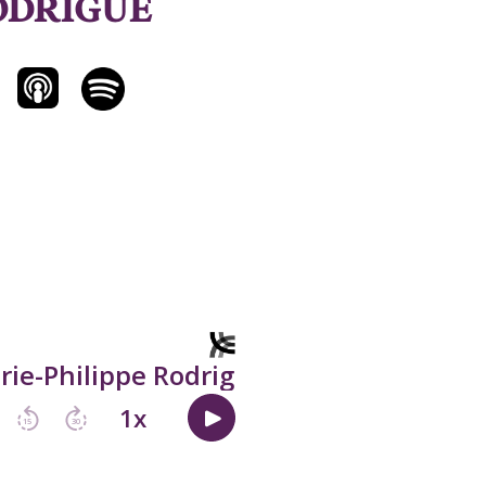
ODRIGUE