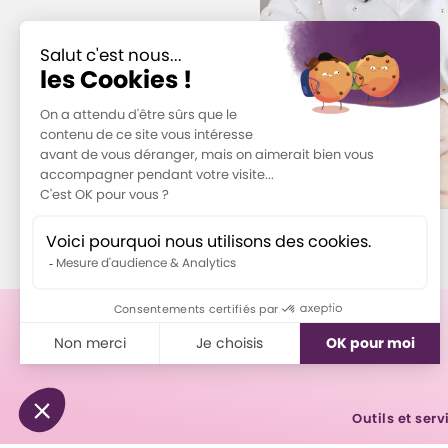
Outils et serv