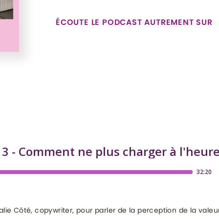
ÉCOUTE LE PODCAST AUTREMENT SUR
lie Côté, copywriter, pour parler de la perception de la valeur 