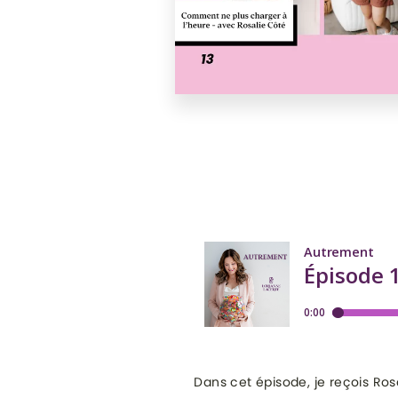
Dans cet épisode, je reçois Rosa