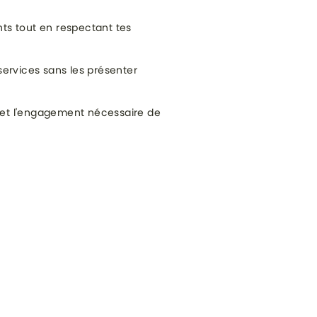
ts tout en respectant tes
ervices sans les présenter
s et l'engagement nécessaire de