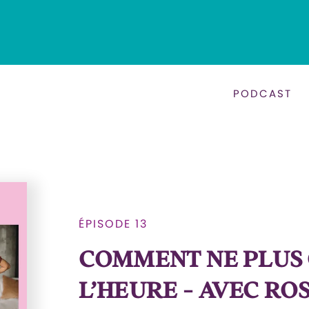
PODCAST
ÉPISODE 13
COMMENT NE PLUS
L’HEURE - AVEC RO