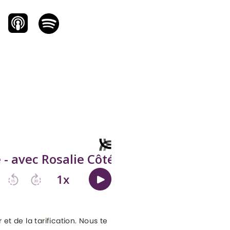
et de la tarification. Nous te