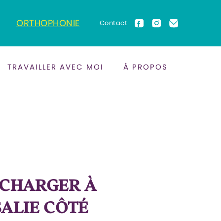
ORTHOPHONIE
Contact
TRAVAILLER AVEC MOI
À PROPOS
 CHARGER À
SALIE CÔTÉ